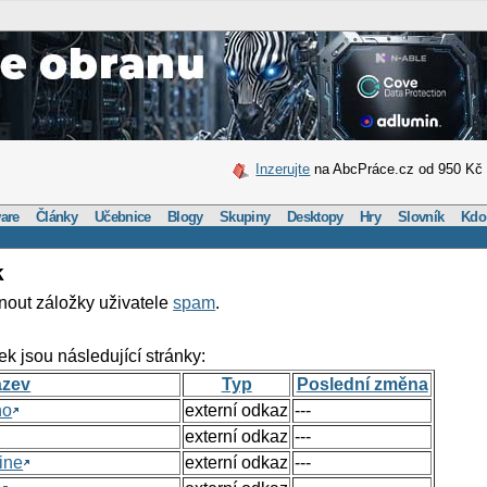
Inzerujte
na AbcPráce.cz od 950 Kč
are
Články
Učebnice
Blogy
Skupiny
Desktopy
Hry
Slovník
Kdo
k
nout záložky uživatele
spam
.
ek jsou následující stránky:
zev
Typ
Poslední změna
no
externí odkaz
---
externí odkaz
---
ine
externí odkaz
---