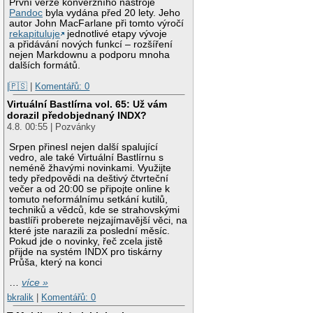
První verze konverzního nástroje
Pandoc
byla vydána před 20 lety. Jeho
autor John MacFarlane při tomto výročí
rekapituluje
jednotlivé etapy vývoje
a přidávání nových funkcí – rozšíření
nejen Markdownu a podporu mnoha
dalších formátů.
|🇵🇸
|
Komentářů: 0
Virtuální Bastlírna vol. 65: Už vám
dorazil předobjednaný INDX?
4.8. 00:55 | Pozvánky
Srpen přinesl nejen další spalující
vedro, ale také Virtuální Bastlírnu s
neméně žhavými novinkami. Využijte
tedy předpovědi na deštivý čtvrteční
večer a od 20:00 se připojte online k
tomuto neformálnímu setkání kutilů,
techniků a vědců, kde se strahovskými
bastlíři proberete nejzajímavější věci, na
které jste narazili za poslední měsíc.
Pokud jde o novinky, řeč zcela jistě
přijde na systém INDX pro tiskárny
Průša, který na konci
…
více »
bkralik
|
Komentářů: 0