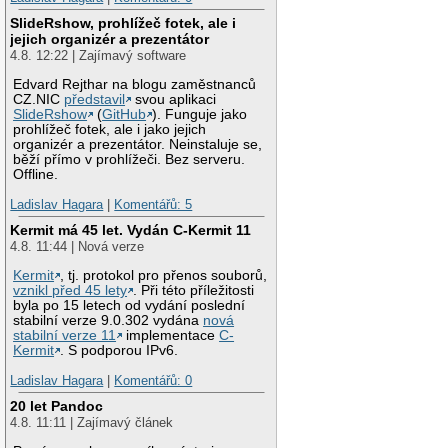
SlideRshow, prohlížeč fotek, ale i
jejich organizér a prezentátor
4.8. 12:22 | Zajímavý software
Edvard Rejthar na blogu zaměstnanců
CZ.NIC
představil
svou aplikaci
SlideRshow
(
GitHub
). Funguje jako
prohlížeč fotek, ale i jako jejich
organizér a prezentátor. Neinstaluje se,
běží přímo v prohlížeči. Bez serveru.
Offline.
Ladislav Hagara
|
Komentářů: 5
Kermit má 45 let. Vydán C-Kermit 11
4.8. 11:44 | Nová verze
Kermit
, tj. protokol pro přenos souborů,
vznikl před 45 lety
. Při této příležitosti
byla po 15 letech od vydání poslední
stabilní verze 9.0.302 vydána
nová
stabilní verze 11
implementace
C-
Kermit
. S podporou IPv6.
Ladislav Hagara
|
Komentářů: 0
20 let Pandoc
4.8. 11:11 | Zajímavý článek