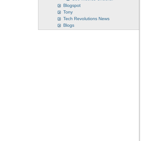
Blogspot
Tony
Tech Revolutions News
Blogs