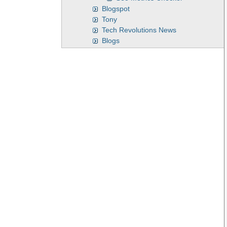
Blogspot
Tony
Tech Revolutions News
Blogs