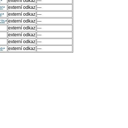
h
externí odkaz
---
er
externí odkaz
---
y
externí odkaz
---
cts
externí odkaz
---
externí odkaz
---
externí odkaz
---
externí odkaz
---
ue
externí odkaz
---