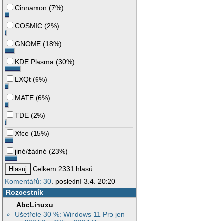
Cinnamon
(
7%
)
COSMIC
(
2%
)
GNOME
(
18%
)
KDE Plasma
(
30%
)
LXQt
(
6%
)
MATE
(
6%
)
TDE
(
2%
)
Xfce
(
15%
)
jiné/žádné
(
23%
)
Celkem 2331 hlasů
Komentářů: 30
, poslední 3.4. 20:20
Rozcestník
AbcLinuxu
Ušetřete 30 %: Windows 11 Pro jen