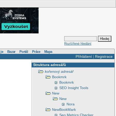
Rozšířené hledání
 je
Bazar
Portál
Práce
Mapa
Přihlášení
|
Registrace
Struktura adresářů
kořenový adresář
Bookmrk
Bookmrk
SEO Insight Tools
New
New
Nora
NewBookMark
Seo Metrics Checker