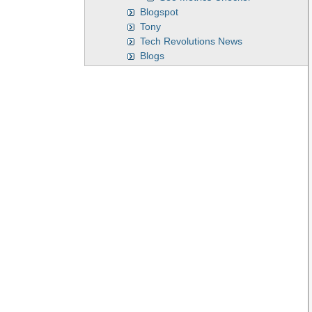
Blogspot
Tony
Tech Revolutions News
Blogs