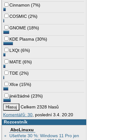
Cinnamon
(
7%
)
COSMIC
(
2%
)
GNOME
(
18%
)
KDE Plasma
(
30%
)
LXQt
(
6%
)
MATE
(
6%
)
TDE
(
2%
)
Xfce
(
15%
)
jiné/žádné
(
23%
)
Celkem 2328 hlasů
Komentářů: 30
, poslední 3.4. 20:20
Rozcestník
AbcLinuxu
Ušetřete 30 %: Windows 11 Pro jen