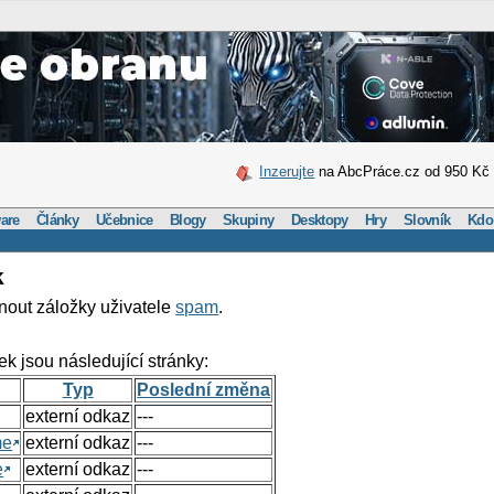
Inzerujte
na AbcPráce.cz od 950 Kč
are
Články
Učebnice
Blogy
Skupiny
Desktopy
Hry
Slovník
Kdo
k
nout záložky uživatele
spam
.
ek jsou následující stránky:
Typ
Poslední změna
externí odkaz
---
me
externí odkaz
---
e
externí odkaz
---