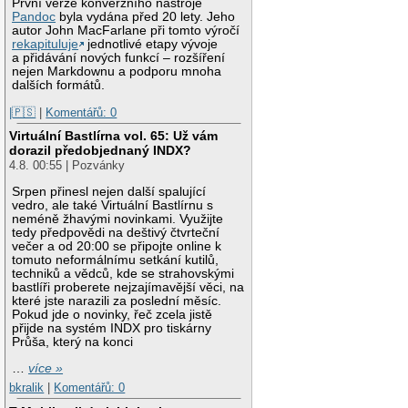
První verze konverzního nástroje
Pandoc
byla vydána před 20 lety. Jeho
autor John MacFarlane při tomto výročí
rekapituluje
jednotlivé etapy vývoje
a přidávání nových funkcí – rozšíření
nejen Markdownu a podporu mnoha
dalších formátů.
|🇵🇸
|
Komentářů: 0
Virtuální Bastlírna vol. 65: Už vám
dorazil předobjednaný INDX?
4.8. 00:55 | Pozvánky
Srpen přinesl nejen další spalující
vedro, ale také Virtuální Bastlírnu s
neméně žhavými novinkami. Využijte
tedy předpovědi na deštivý čtvrteční
večer a od 20:00 se připojte online k
tomuto neformálnímu setkání kutilů,
techniků a vědců, kde se strahovskými
bastlíři proberete nejzajímavější věci, na
které jste narazili za poslední měsíc.
Pokud jde o novinky, řeč zcela jistě
přijde na systém INDX pro tiskárny
Průša, který na konci
…
více »
bkralik
|
Komentářů: 0