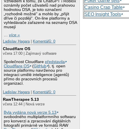
Poker Game sets
Vzhledem k tomu, že ChatGPT i Roblox
oznámily počet uživatelů nad prahovou
Casino Crap Table
hodnotou DSA, je toto označení
„rozhodně možné“ a mohlo by „přijít
SEO Insight Tools
dříve či později“. On-line platformy a
vyhledávače zařazené na seznamy DSA
musejí
…
více »
Ladislav Hagara
|
Komentářů: 0
Cloudflare OS
včera 17:00 | Zajímavý software
Společnost Cloudflare
představila
Cloudflare OS
(
GitHub
), tj. open
source platformu navrženou pro
integraci umělé inteligence (agentů)
přímo do pracovních procesů
organizací.
Ladislav Hagara
|
Komentářů: 0
RawTherapee 5.13
včera 12:44 | Nová verze
Byla vydána nová verze 5.13
svobodného multiplatformního softwaru
pro konverzi a zpracování digitálních
fotografií primárně ve formátů RAW