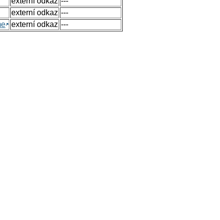
externí odkaz
---
externí odkaz
---
me
externí odkaz
---