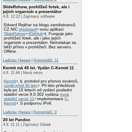
SlideRshow, prohlížeč fotek, ale i
jejich organizér a prezentátor
4.8. 12:22 | Zajímavý software
Edvard Rejthar na blogu zaměstnanců
CZ.NIC
představil
svou aplikaci
SlideRshow
(
GitHub
). Funguje jako
prohlížeč fotek, ale i jako jejich
organizér a prezentátor. Neinstaluje se,
běží přímo v prohlížeči. Bez serveru.
Offline.
Ladislav Hagara
|
Komentářů: 11
Kermit má 45 let. Vydán C-Kermit 11
4.8. 11:44 | Nová verze
Kermit
, tj. protokol pro přenos souborů,
vznikl před 45 lety
. Při této příležitosti
byla po 15 letech od vydání poslední
stabilní verze 9.0.302 vydána
nová
stabilní verze 11
implementace
C-
Kermit
. S podporou IPv6.
Ladislav Hagara
|
Komentářů: 0
20 let Pandoc
4.8. 11:11 | Zajímavý článek