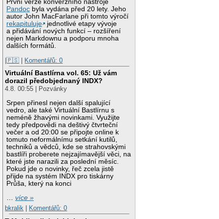
První verze konverzního nástroje
Pandoc
byla vydána před 20 lety. Jeho
autor John MacFarlane při tomto výročí
rekapituluje
jednotlivé etapy vývoje
a přidávání nových funkcí – rozšíření
nejen Markdownu a podporu mnoha
dalších formátů.
|🇵🇸
|
Komentářů: 0
Virtuální Bastlírna vol. 65: Už vám
dorazil předobjednaný INDX?
4.8. 00:55 | Pozvánky
Srpen přinesl nejen další spalující
vedro, ale také Virtuální Bastlírnu s
neméně žhavými novinkami. Využijte
tedy předpovědi na deštivý čtvrteční
večer a od 20:00 se připojte online k
tomuto neformálnímu setkání kutilů,
techniků a vědců, kde se strahovskými
bastlíři proberete nejzajímavější věci, na
které jste narazili za poslední měsíc.
Pokud jde o novinky, řeč zcela jistě
přijde na systém INDX pro tiskárny
Průša, který na konci
…
více »
bkralik
|
Komentářů: 0