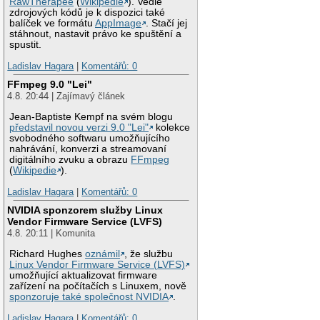
RawTherapee
(
Wikipedie
). Vedle
zdrojových kódů je k dispozici také
balíček ve formátu
AppImage
. Stačí jej
stáhnout, nastavit právo ke spuštění a
spustit.
Ladislav Hagara
|
Komentářů: 0
FFmpeg 9.0 "Lei"
4.8. 20:44 | Zajímavý článek
Jean-Baptiste Kempf na svém blogu
představil novou verzi 9.0 "Lei"
kolekce
svobodného softwaru umožňujícího
nahrávání, konverzi a streamovaní
digitálního zvuku a obrazu
FFmpeg
(
Wikipedie
).
Ladislav Hagara
|
Komentářů: 0
NVIDIA sponzorem služby Linux
Vendor Firmware Service (LVFS)
4.8. 20:11 | Komunita
Richard Hughes
oznámil
, že službu
Linux Vendor Firmware Service (LVFS)
umožňující aktualizovat firmware
zařízení na počítačích s Linuxem, nově
sponzoruje také společnost NVIDIA
.
Ladislav Hagara
|
Komentářů: 0