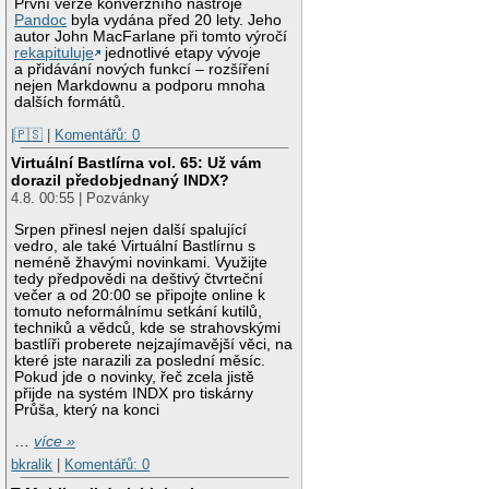
První verze konverzního nástroje
Pandoc
byla vydána před 20 lety. Jeho
autor John MacFarlane při tomto výročí
rekapituluje
jednotlivé etapy vývoje
a přidávání nových funkcí – rozšíření
nejen Markdownu a podporu mnoha
dalších formátů.
|🇵🇸
|
Komentářů: 0
Virtuální Bastlírna vol. 65: Už vám
dorazil předobjednaný INDX?
4.8. 00:55 | Pozvánky
Srpen přinesl nejen další spalující
vedro, ale také Virtuální Bastlírnu s
neméně žhavými novinkami. Využijte
tedy předpovědi na deštivý čtvrteční
večer a od 20:00 se připojte online k
tomuto neformálnímu setkání kutilů,
techniků a vědců, kde se strahovskými
bastlíři proberete nejzajímavější věci, na
které jste narazili za poslední měsíc.
Pokud jde o novinky, řeč zcela jistě
přijde na systém INDX pro tiskárny
Průša, který na konci
…
více »
bkralik
|
Komentářů: 0