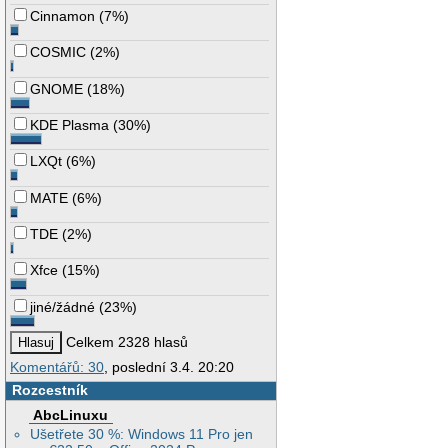
Cinnamon
(
7%
)
COSMIC
(
2%
)
GNOME
(
18%
)
KDE Plasma
(
30%
)
LXQt
(
6%
)
MATE
(
6%
)
TDE
(
2%
)
Xfce
(
15%
)
jiné/žádné
(
23%
)
Celkem 2328 hlasů
Komentářů: 30
, poslední 3.4. 20:20
Rozcestník
AbcLinuxu
Ušetřete 30 %: Windows 11 Pro jen