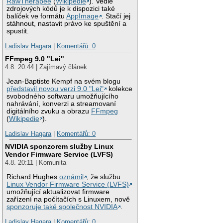
RawTherapee
(
Wikipedie
). Vedle
zdrojových kódů je k dispozici také
balíček ve formátu
AppImage
. Stačí jej
stáhnout, nastavit právo ke spuštění a
spustit.
Ladislav Hagara
|
Komentářů: 0
FFmpeg 9.0 "Lei"
4.8. 20:44 | Zajímavý článek
Jean-Baptiste Kempf na svém blogu
představil novou verzi 9.0 "Lei"
kolekce
svobodného softwaru umožňujícího
nahrávání, konverzi a streamovaní
digitálního zvuku a obrazu
FFmpeg
(
Wikipedie
).
Ladislav Hagara
|
Komentářů: 0
NVIDIA sponzorem služby Linux
Vendor Firmware Service (LVFS)
4.8. 20:11 | Komunita
Richard Hughes
oznámil
, že službu
Linux Vendor Firmware Service (LVFS)
umožňující aktualizovat firmware
zařízení na počítačích s Linuxem, nově
sponzoruje také společnost NVIDIA
.
Ladislav Hagara
|
Komentářů: 0