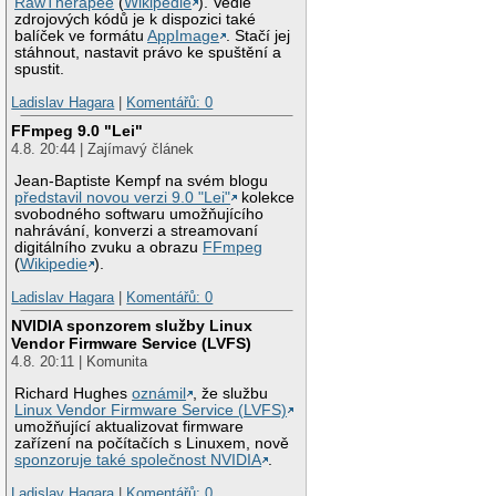
RawTherapee
(
Wikipedie
). Vedle
zdrojových kódů je k dispozici také
balíček ve formátu
AppImage
. Stačí jej
stáhnout, nastavit právo ke spuštění a
spustit.
Ladislav Hagara
|
Komentářů: 0
FFmpeg 9.0 "Lei"
4.8. 20:44 | Zajímavý článek
Jean-Baptiste Kempf na svém blogu
představil novou verzi 9.0 "Lei"
kolekce
svobodného softwaru umožňujícího
nahrávání, konverzi a streamovaní
digitálního zvuku a obrazu
FFmpeg
(
Wikipedie
).
Ladislav Hagara
|
Komentářů: 0
NVIDIA sponzorem služby Linux
Vendor Firmware Service (LVFS)
4.8. 20:11 | Komunita
Richard Hughes
oznámil
, že službu
Linux Vendor Firmware Service (LVFS)
umožňující aktualizovat firmware
zařízení na počítačích s Linuxem, nově
sponzoruje také společnost NVIDIA
.
Ladislav Hagara
|
Komentářů: 0