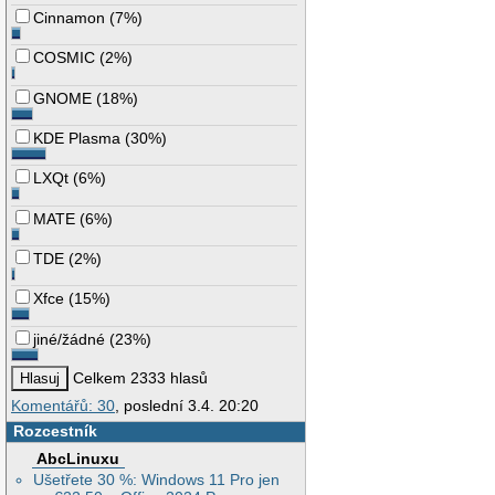
Cinnamon
(
7%
)
COSMIC
(
2%
)
GNOME
(
18%
)
KDE Plasma
(
30%
)
LXQt
(
6%
)
MATE
(
6%
)
TDE
(
2%
)
Xfce
(
15%
)
jiné/žádné
(
23%
)
Celkem 2333 hlasů
Komentářů: 30
, poslední 3.4. 20:20
Rozcestník
AbcLinuxu
Ušetřete 30 %: Windows 11 Pro jen