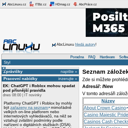
AbcLinuxu.cz
ITBiz.cz
HDmag.cz
AbcPráce.cz
AbcLinuxu
hledá autory
!
Poradna
FAQ
Hardware
Softw
Styl
×
Seznam zálože
Zprávičky
napište »
Pracovní nabídky
inzerujte »
Zde si můžete prohléd
EK: ChatGPT i Roblox mohou spadat
Adresář: /New
pod přísnější pravidla
V tomto adresáři zálož
dnes 08:00 | IT novinky
Název
Platformy ChatGPT i Roblox by mohly
být
zařazeny na seznam
mimořádně
About Crown Casino
velkých on-line platforem nebo
Casino Majestic Prid
internetových vyhledávačů, na něž se
vztahují zvláštní podmínky podle
Casinos Cash Check
nařízení o digitálních službách (DSA).