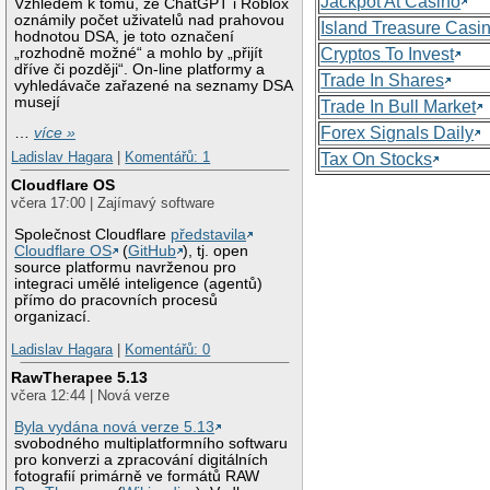
Jackpot At Casino
Vzhledem k tomu, že ChatGPT i Roblox
oznámily počet uživatelů nad prahovou
Island Treasure Casi
hodnotou DSA, je toto označení
„rozhodně možné“ a mohlo by „přijít
Cryptos To Invest
dříve či později“. On-line platformy a
Trade In Shares
vyhledávače zařazené na seznamy DSA
musejí
Trade In Bull Market
Forex Signals Daily
…
více »
Ladislav Hagara
|
Komentářů: 1
Tax On Stocks
Cloudflare OS
včera 17:00 | Zajímavý software
Společnost Cloudflare
představila
Cloudflare OS
(
GitHub
), tj. open
source platformu navrženou pro
integraci umělé inteligence (agentů)
přímo do pracovních procesů
organizací.
Ladislav Hagara
|
Komentářů: 0
RawTherapee 5.13
včera 12:44 | Nová verze
Byla vydána nová verze 5.13
svobodného multiplatformního softwaru
pro konverzi a zpracování digitálních
fotografií primárně ve formátů RAW