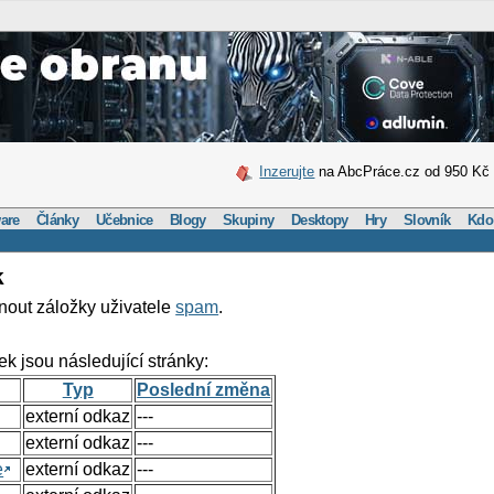
Inzerujte
na AbcPráce.cz od 950 Kč
are
Články
Učebnice
Blogy
Skupiny
Desktopy
Hry
Slovník
Kdo
k
nout záložky uživatele
spam
.
ek jsou následující stránky:
Typ
Poslední změna
externí odkaz
---
externí odkaz
---
e
externí odkaz
---