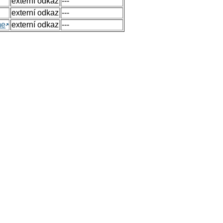
externí odkaz
---
externí odkaz
---
me
externí odkaz
---