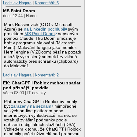
Ladislav Hagara
|
Komentářů: 6
MS Paint Doom
dnes 12:44 | Humor
Mark Russinovich (CTO v Microsoft
Azure) se
na LinkedIn pochlubil
svým
projektem
MS Paint Doom
napsaným
pomocí Claude. Hru Doom umožňuje
hrát v programu Malování (Microsoft
Paint). Malování funguje jako monitor.
Herní engine (ViZDoom) běží na pozadí
a každý vykreslený snímek hry vkládá
automaticky přes schránku (clipboard)
do Malování.
Ladislav Hagara
|
Komentářů: 2
EK: ChatGPT i Roblox mohou spadat
pod přísnější pravidla
včera 08:00 | IT novinky
Platformy ChatGPT i Roblox by mohly
být
zařazeny na seznam
mimořádně
velkých on-line platforem nebo
internetových vyhledávačů, na něž se
vztahují zvláštní podmínky podle
nařízení o digitálních službách (DSA).
Vzhledem k tomu, že ChatGPT i Roblox
oznámily počet uživatelů nad prahovou