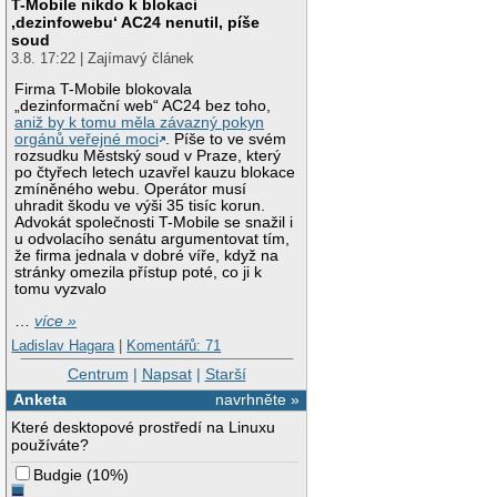
T-Mobile nikdo k blokaci
‚dezinfowebu‘ AC24 nenutil, píše
soud
3.8. 17:22 | Zajímavý článek
Firma T-Mobile blokovala
„dezinformační web“ AC24 bez toho,
aniž by k tomu měla závazný pokyn
orgánů veřejné moci
. Píše to ve svém
rozsudku Městský soud v Praze, který
po čtyřech letech uzavřel kauzu blokace
zmíněného webu. Operátor musí
uhradit škodu ve výši 35 tisíc korun.
Advokát společnosti T-Mobile se snažil i
u odvolacího senátu argumentovat tím,
že firma jednala v dobré víře, když na
stránky omezila přístup poté, co ji k
tomu vyzvalo
…
více »
Ladislav Hagara
|
Komentářů: 71
Centrum
|
Napsat
|
Starší
Anketa
navrhněte »
Které desktopové prostředí na Linuxu
používáte?
Budgie
(
10%
)