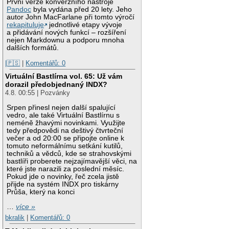
První verze konverzního nástroje
Pandoc
byla vydána před 20 lety. Jeho
autor John MacFarlane při tomto výročí
rekapituluje
jednotlivé etapy vývoje
a přidávání nových funkcí – rozšíření
nejen Markdownu a podporu mnoha
dalších formátů.
|🇵🇸
|
Komentářů: 0
Virtuální Bastlírna vol. 65: Už vám
dorazil předobjednaný INDX?
4.8. 00:55 | Pozvánky
Srpen přinesl nejen další spalující
vedro, ale také Virtuální Bastlírnu s
neméně žhavými novinkami. Využijte
tedy předpovědi na deštivý čtvrteční
večer a od 20:00 se připojte online k
tomuto neformálnímu setkání kutilů,
techniků a vědců, kde se strahovskými
bastlíři proberete nejzajímavější věci, na
které jste narazili za poslední měsíc.
Pokud jde o novinky, řeč zcela jistě
přijde na systém INDX pro tiskárny
Průša, který na konci
…
více »
bkralik
|
Komentářů: 0