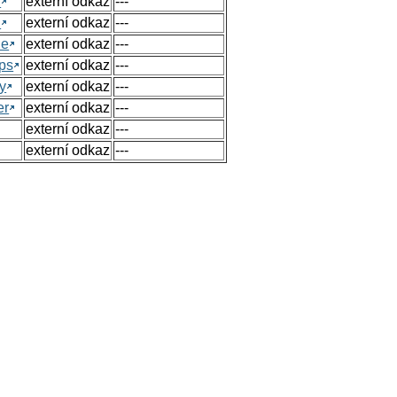
h
externí odkaz
---
h
externí odkaz
---
ue
externí odkaz
---
ps
externí odkaz
---
y
externí odkaz
---
er
externí odkaz
---
externí odkaz
---
externí odkaz
---