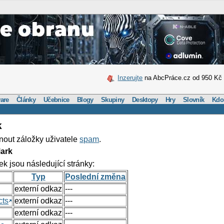
Inzerujte
na AbcPráce.cz od 950 Kč
are
Články
Učebnice
Blogy
Skupiny
Desktopy
Hry
Slovník
Kdo
k
nout záložky uživatele
spam
.
ark
ek jsou následující stránky:
Typ
Poslední změna
externí odkaz
---
cts
externí odkaz
---
externí odkaz
---