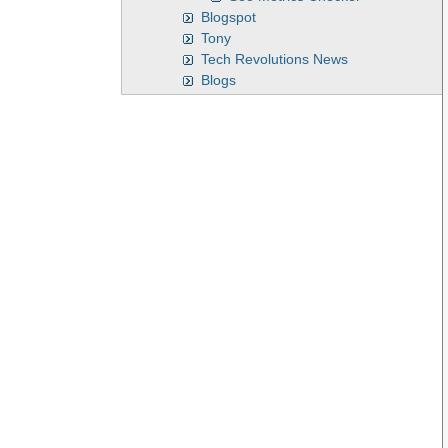
Blogspot
Tony
Tech Revolutions News
Blogs