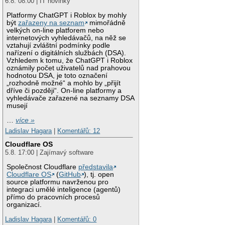
6.8. 08:00 | IT novinky
Platformy ChatGPT i Roblox by mohly
být
zařazeny na seznam
mimořádně
velkých on-line platforem nebo
internetových vyhledávačů, na něž se
vztahují zvláštní podmínky podle
nařízení o digitálních službách (DSA).
Vzhledem k tomu, že ChatGPT i Roblox
oznámily počet uživatelů nad prahovou
hodnotou DSA, je toto označení
„rozhodně možné“ a mohlo by „přijít
dříve či později“. On-line platformy a
vyhledávače zařazené na seznamy DSA
musejí
…
více »
Ladislav Hagara
|
Komentářů: 12
Cloudflare OS
5.8. 17:00 | Zajímavý software
Společnost Cloudflare
představila
Cloudflare OS
(
GitHub
), tj. open
source platformu navrženou pro
integraci umělé inteligence (agentů)
přímo do pracovních procesů
organizací.
Ladislav Hagara
|
Komentářů: 0