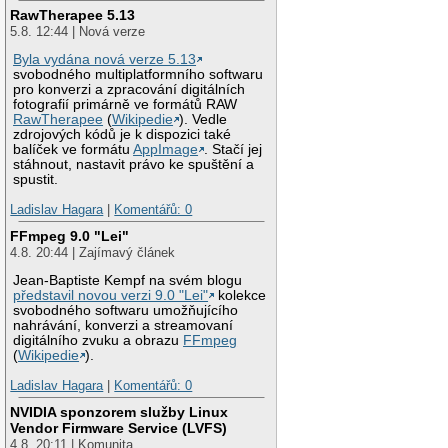
RawTherapee 5.13
5.8. 12:44 | Nová verze
Byla vydána nová verze 5.13
svobodného multiplatformního softwaru
pro konverzi a zpracování digitálních
fotografií primárně ve formátů RAW
RawTherapee
(
Wikipedie
). Vedle
zdrojových kódů je k dispozici také
balíček ve formátu
AppImage
. Stačí jej
stáhnout, nastavit právo ke spuštění a
spustit.
Ladislav Hagara
|
Komentářů: 0
FFmpeg 9.0 "Lei"
4.8. 20:44 | Zajímavý článek
Jean-Baptiste Kempf na svém blogu
představil novou verzi 9.0 "Lei"
kolekce
svobodného softwaru umožňujícího
nahrávání, konverzi a streamovaní
digitálního zvuku a obrazu
FFmpeg
(
Wikipedie
).
Ladislav Hagara
|
Komentářů: 0
NVIDIA sponzorem služby Linux
Vendor Firmware Service (LVFS)
4.8. 20:11 | Komunita