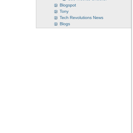
Blogspot
Tony
Tech Revolutions News
Blogs