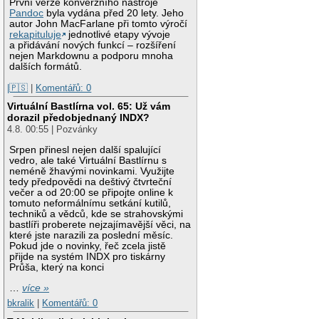
První verze konverzního nástroje
Pandoc
byla vydána před 20 lety. Jeho
autor John MacFarlane při tomto výročí
rekapituluje
jednotlivé etapy vývoje
a přidávání nových funkcí – rozšíření
nejen Markdownu a podporu mnoha
dalších formátů.
|🇵🇸
|
Komentářů: 0
Virtuální Bastlírna vol. 65: Už vám
dorazil předobjednaný INDX?
4.8. 00:55 | Pozvánky
Srpen přinesl nejen další spalující
vedro, ale také Virtuální Bastlírnu s
neméně žhavými novinkami. Využijte
tedy předpovědi na deštivý čtvrteční
večer a od 20:00 se připojte online k
tomuto neformálnímu setkání kutilů,
techniků a vědců, kde se strahovskými
bastlíři proberete nejzajímavější věci, na
které jste narazili za poslední měsíc.
Pokud jde o novinky, řeč zcela jistě
přijde na systém INDX pro tiskárny
Průša, který na konci
…
více »
bkralik
|
Komentářů: 0