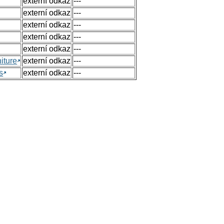
externí odkaz
---
externí odkaz
---
externí odkaz
---
externí odkaz
---
externí odkaz
---
iture
externí odkaz
---
s
externí odkaz
---