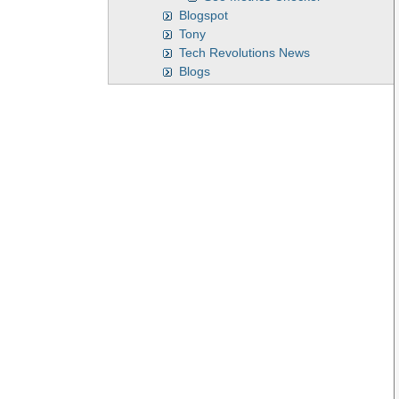
Blogspot
Tony
Tech Revolutions News
Blogs