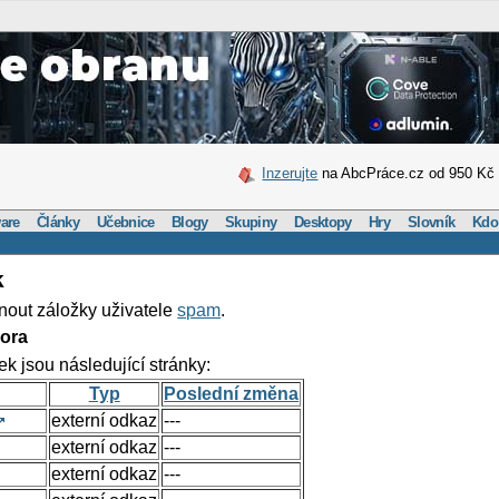
Inzerujte
na AbcPráce.cz od 950 Kč
are
Články
Učebnice
Blogy
Skupiny
Desktopy
Hry
Slovník
Kdo
k
nout záložky uživatele
spam
.
ora
ek jsou následující stránky:
Typ
Poslední změna
externí odkaz
---
externí odkaz
---
externí odkaz
---