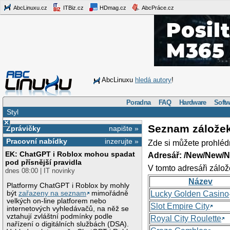
AbcLinuxu.cz
ITBiz.cz
HDmag.cz
AbcPráce.cz
AbcLinuxu
hledá autory
!
Poradna
FAQ
Hardware
Softw
Styl
×
Seznam zálože
Zprávičky
napište »
Pracovní nabídky
inzerujte »
Zde si můžete prohléd
EK: ChatGPT i Roblox mohou spadat
Adresář: /New/New/N
pod přísnější pravidla
V tomto adresáři zálož
dnes 08:00 | IT novinky
Název
Platformy ChatGPT i Roblox by mohly
být
zařazeny na seznam
mimořádně
Lucky Golden Casino
velkých on-line platforem nebo
Slot Empire City
internetových vyhledávačů, na něž se
vztahují zvláštní podmínky podle
Royal City Roulette
nařízení o digitálních službách (DSA).