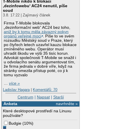
T-Mobile nikdo k blokaci
‚dezinfowebu‘ AC24 nenutil, píše
soud
3.8. 17:22 | Zajímavý článek
Firma T-Mobile blokovala
„dezinformační web“ AC24 bez toho,
aniž by k tomu měla závazný pokyn
orgánů veřejné moci
. Píše to ve svém
rozsudku Městský soud v Praze, který
po čtyřech letech uzavřel kauzu blokace
zmíněného webu. Operátor musí
uhradit škodu ve výši 35 tisíc korun.
Advokát společnosti T-Mobile se snažil i
u odvolacího senátu argumentovat tím,
že firma jednala v dobré víře, když na
stránky omezila přístup poté, co ji k
tomu vyzvalo
…
více »
Ladislav Hagara
|
Komentářů: 70
Centrum
|
Napsat
|
Starší
Anketa
navrhněte »
Které desktopové prostředí na Linuxu
používáte?
Budgie
(
10%
)