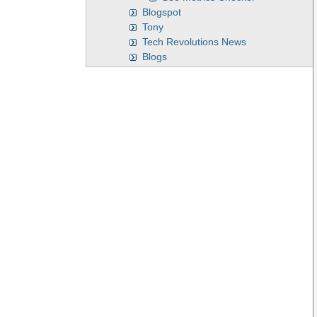
Blogspot
Tony
Tech Revolutions News
Blogs