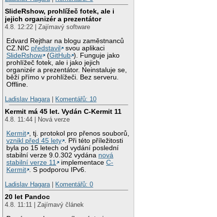
SlideRshow, prohlížeč fotek, ale i
jejich organizér a prezentátor
4.8. 12:22 | Zajímavý software
Edvard Rejthar na blogu zaměstnanců
CZ.NIC
představil
svou aplikaci
SlideRshow
(
GitHub
). Funguje jako
prohlížeč fotek, ale i jako jejich
organizér a prezentátor. Neinstaluje se,
běží přímo v prohlížeči. Bez serveru.
Offline.
Ladislav Hagara
|
Komentářů: 10
Kermit má 45 let. Vydán C-Kermit 11
4.8. 11:44 | Nová verze
Kermit
, tj. protokol pro přenos souborů,
vznikl před 45 lety
. Při této příležitosti
byla po 15 letech od vydání poslední
stabilní verze 9.0.302 vydána
nová
stabilní verze 11
implementace
C-
Kermit
. S podporou IPv6.
Ladislav Hagara
|
Komentářů: 0
20 let Pandoc
4.8. 11:11 | Zajímavý článek