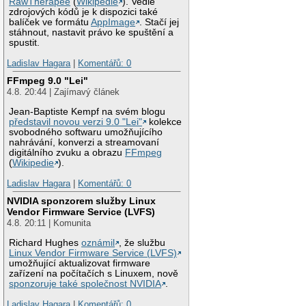
RawTherapee
(
Wikipedie
). Vedle
zdrojových kódů je k dispozici také
balíček ve formátu
AppImage
. Stačí jej
stáhnout, nastavit právo ke spuštění a
spustit.
Ladislav Hagara
|
Komentářů: 0
FFmpeg 9.0 "Lei"
4.8. 20:44 | Zajímavý článek
Jean-Baptiste Kempf na svém blogu
představil novou verzi 9.0 "Lei"
kolekce
svobodného softwaru umožňujícího
nahrávání, konverzi a streamovaní
digitálního zvuku a obrazu
FFmpeg
(
Wikipedie
).
Ladislav Hagara
|
Komentářů: 0
NVIDIA sponzorem služby Linux
Vendor Firmware Service (LVFS)
4.8. 20:11 | Komunita
Richard Hughes
oznámil
, že službu
Linux Vendor Firmware Service (LVFS)
umožňující aktualizovat firmware
zařízení na počítačích s Linuxem, nově
sponzoruje také společnost NVIDIA
.
Ladislav Hagara
|
Komentářů: 0