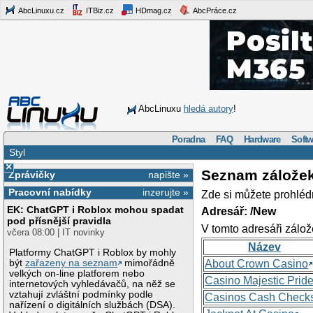
AbcLinuxu.cz
ITBiz.cz
HDmag.cz
AbcPráce.cz
AbcLinuxu
hledá autory
!
Poradna
FAQ
Hardware
Softw
Styl
×
Seznam zálože
Zprávičky
napište »
Pracovní nabídky
inzerujte »
Zde si můžete prohléd
EK: ChatGPT i Roblox mohou spadat
Adresář: /New
pod přísnější pravidla
V tomto adresáři zálož
včera 08:00 | IT novinky
Název
Platformy ChatGPT i Roblox by mohly
být
zařazeny na seznam
mimořádně
About Crown Casino
velkých on-line platforem nebo
Casino Majestic Prid
internetových vyhledávačů, na něž se
vztahují zvláštní podmínky podle
Casinos Cash Check
nařízení o digitálních službách (DSA).