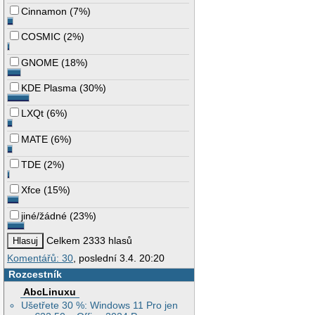
Cinnamon
(
7%
)
COSMIC
(
2%
)
GNOME
(
18%
)
KDE Plasma
(
30%
)
LXQt
(
6%
)
MATE
(
6%
)
TDE
(
2%
)
Xfce
(
15%
)
jiné/žádné
(
23%
)
Celkem 2333 hlasů
Komentářů: 30
, poslední 3.4. 20:20
Rozcestník
AbcLinuxu
Ušetřete 30 %: Windows 11 Pro jen