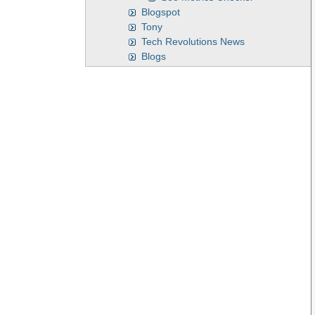
Blogspot
Tony
Tech Revolutions News
Blogs