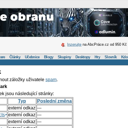
Inzerujte
na AbcPráce.cz od 950 Kč
are
Články
Učebnice
Blogy
Skupiny
Desktopy
Hry
Slovník
Kdo
k
nout záložky uživatele
spam
.
ark
ek jsou následující stránky:
Typ
Poslední změna
externí odkaz
---
cts
externí odkaz
---
externí odkaz
---