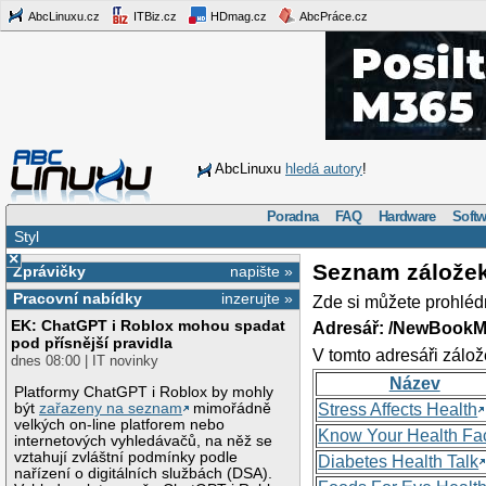
AbcLinuxu.cz
ITBiz.cz
HDmag.cz
AbcPráce.cz
AbcLinuxu
hledá autory
!
Poradna
FAQ
Hardware
Softw
Styl
×
Seznam zálože
Zprávičky
napište »
Pracovní nabídky
inzerujte »
Zde si můžete prohléd
EK: ChatGPT i Roblox mohou spadat
Adresář: /NewBookM
pod přísnější pravidla
V tomto adresáři zálož
dnes 08:00 | IT novinky
Název
Platformy ChatGPT i Roblox by mohly
být
zařazeny na seznam
mimořádně
Stress Affects Health
velkých on-line platforem nebo
Know Your Health Fa
internetových vyhledávačů, na něž se
vztahují zvláštní podmínky podle
Diabetes Health Talk
nařízení o digitálních službách (DSA).