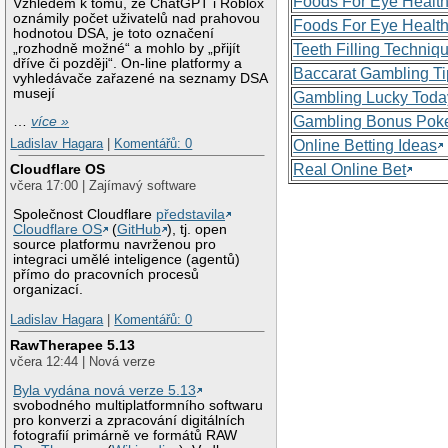
Foods For Eye Healt
Vzhledem k tomu, že ChatGPT i Roblox
oznámily počet uživatelů nad prahovou
Foods For Eye Healt
hodnotou DSA, je toto označení
„rozhodně možné“ a mohlo by „přijít
Teeth Filling Techniq
dříve či později“. On-line platformy a
Baccarat Gambling Ti
vyhledávače zařazené na seznamy DSA
musejí
Gambling Lucky Toda
Gambling Bonus Pok
…
více »
Ladislav Hagara
|
Komentářů: 0
Online Betting Ideas
Real Online Bet
Cloudflare OS
včera 17:00 | Zajímavý software
Společnost Cloudflare
představila
Cloudflare OS
(
GitHub
), tj. open
source platformu navrženou pro
integraci umělé inteligence (agentů)
přímo do pracovních procesů
organizací.
Ladislav Hagara
|
Komentářů: 0
RawTherapee 5.13
včera 12:44 | Nová verze
Byla vydána nová verze 5.13
svobodného multiplatformního softwaru
pro konverzi a zpracování digitálních
fotografií primárně ve formátů RAW