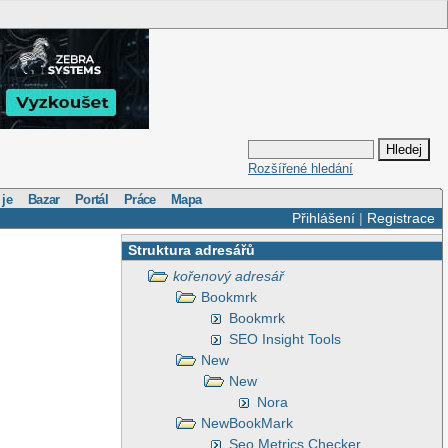
Rozšířené hledání
 je
Bazar
Portál
Práce
Mapa
Přihlášení
|
Registrace
Struktura adresářů
kořenový adresář
Bookmrk
Bookmrk
SEO Insight Tools
New
New
Nora
NewBookMark
Seo Metrics Checker