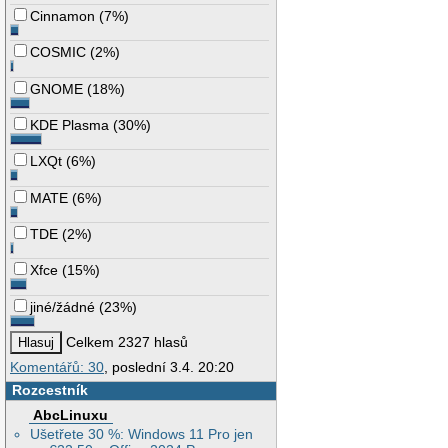
Cinnamon
(
7%
)
COSMIC
(
2%
)
GNOME
(
18%
)
KDE Plasma
(
30%
)
LXQt
(
6%
)
MATE
(
6%
)
TDE
(
2%
)
Xfce
(
15%
)
jiné/žádné
(
23%
)
Celkem 2327 hlasů
Komentářů: 30
, poslední 3.4. 20:20
Rozcestník
AbcLinuxu
Ušetřete 30 %: Windows 11 Pro jen