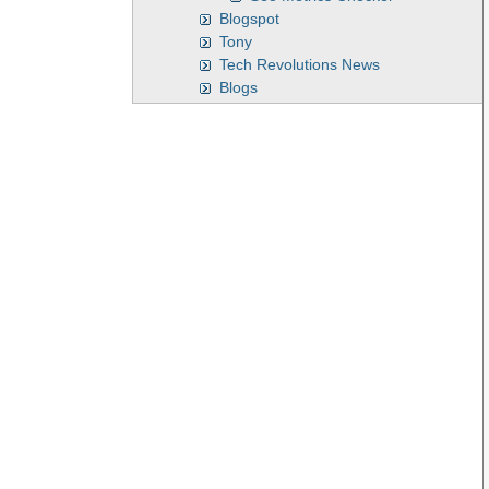
Blogspot
Tony
Tech Revolutions News
Blogs