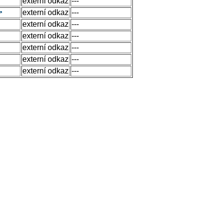
externí odkaz
---
externí odkaz
---
externí odkaz
---
externí odkaz
---
externí odkaz
---
externí odkaz
---
externí odkaz
---