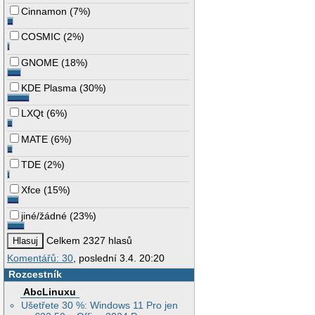
Cinnamon
(
7%
)
COSMIC
(
2%
)
GNOME
(
18%
)
KDE Plasma
(
30%
)
LXQt
(
6%
)
MATE
(
6%
)
TDE
(
2%
)
Xfce
(
15%
)
jiné/žádné
(
23%
)
Celkem 2327 hlasů
Komentářů: 30
, poslední 3.4. 20:20
Rozcestník
AbcLinuxu
Ušetřete 30 %: Windows 11 Pro jen