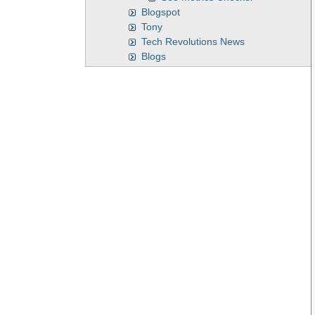
Blogspot
Tony
Tech Revolutions News
Blogs