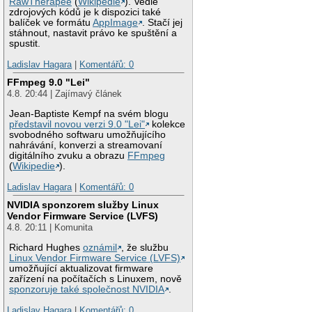
RawTherapee
(
Wikipedie
). Vedle
zdrojových kódů je k dispozici také
balíček ve formátu
AppImage
. Stačí jej
stáhnout, nastavit právo ke spuštění a
spustit.
Ladislav Hagara
|
Komentářů: 0
FFmpeg 9.0 "Lei"
4.8. 20:44 | Zajímavý článek
Jean-Baptiste Kempf na svém blogu
představil novou verzi 9.0 "Lei"
kolekce
svobodného softwaru umožňujícího
nahrávání, konverzi a streamovaní
digitálního zvuku a obrazu
FFmpeg
(
Wikipedie
).
Ladislav Hagara
|
Komentářů: 0
NVIDIA sponzorem služby Linux
Vendor Firmware Service (LVFS)
4.8. 20:11 | Komunita
Richard Hughes
oznámil
, že službu
Linux Vendor Firmware Service (LVFS)
umožňující aktualizovat firmware
zařízení na počítačích s Linuxem, nově
sponzoruje také společnost NVIDIA
.
Ladislav Hagara
|
Komentářů: 0