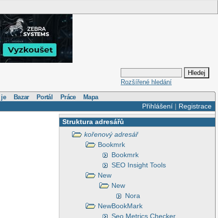
Rozšířené hledání
 je
Bazar
Portál
Práce
Mapa
Přihlášení
|
Registrace
Struktura adresářů
kořenový adresář
Bookmrk
Bookmrk
SEO Insight Tools
New
New
Nora
NewBookMark
Seo Metrics Checker