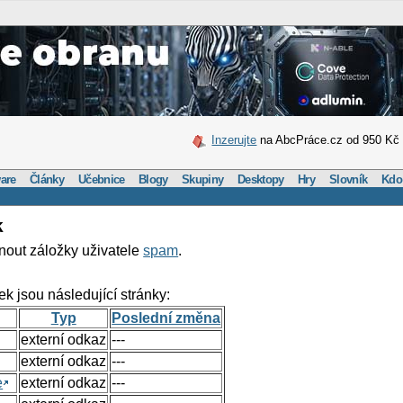
Inzerujte
na AbcPráce.cz od 950 Kč
are
Články
Učebnice
Blogy
Skupiny
Desktopy
Hry
Slovník
Kdo
k
nout záložky uživatele
spam
.
ek jsou následující stránky:
Typ
Poslední změna
externí odkaz
---
externí odkaz
---
e
externí odkaz
---