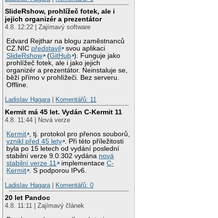
SlideRshow, prohlížeč fotek, ale i
jejich organizér a prezentátor
4.8. 12:22 | Zajímavý software
Edvard Rejthar na blogu zaměstnanců
CZ.NIC
představil
svou aplikaci
SlideRshow
(
GitHub
). Funguje jako
prohlížeč fotek, ale i jako jejich
organizér a prezentátor. Neinstaluje se,
běží přímo v prohlížeči. Bez serveru.
Offline.
Ladislav Hagara
|
Komentářů: 11
Kermit má 45 let. Vydán C-Kermit 11
4.8. 11:44 | Nová verze
Kermit
, tj. protokol pro přenos souborů,
vznikl před 45 lety
. Při této příležitosti
byla po 15 letech od vydání poslední
stabilní verze 9.0.302 vydána
nová
stabilní verze 11
implementace
C-
Kermit
. S podporou IPv6.
Ladislav Hagara
|
Komentářů: 0
20 let Pandoc
4.8. 11:11 | Zajímavý článek