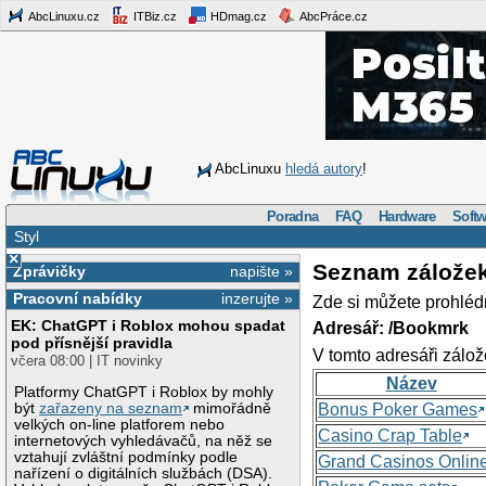
AbcLinuxu.cz
ITBiz.cz
HDmag.cz
AbcPráce.cz
AbcLinuxu
hledá autory
!
Poradna
FAQ
Hardware
Softw
Styl
×
Seznam zálože
Zprávičky
napište »
Pracovní nabídky
inzerujte »
Zde si můžete prohléd
EK: ChatGPT i Roblox mohou spadat
Adresář: /Bookmrk
pod přísnější pravidla
V tomto adresáři zálož
včera 08:00 | IT novinky
Název
Platformy ChatGPT i Roblox by mohly
být
zařazeny na seznam
mimořádně
Bonus Poker Games
velkých on-line platforem nebo
Casino Crap Table
internetových vyhledávačů, na něž se
vztahují zvláštní podmínky podle
Grand Casinos Onlin
nařízení o digitálních službách (DSA).