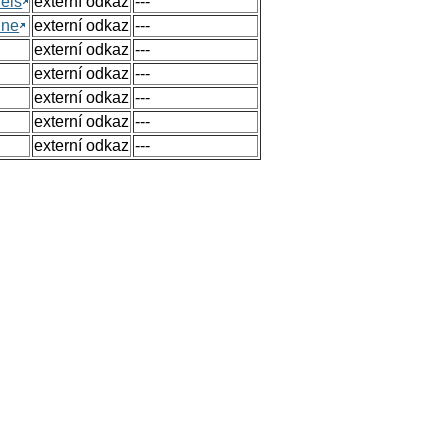
els
externí odkaz
---
ine
externí odkaz
---
externí odkaz
---
externí odkaz
---
externí odkaz
---
externí odkaz
---
externí odkaz
---