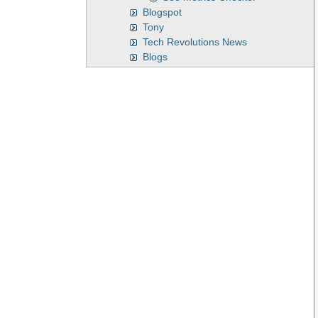
Blogspot
Tony
Tech Revolutions News
Blogs