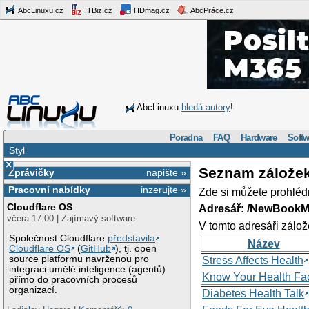
AbcLinuxu.cz
ITBiz.cz
HDmag.cz
AbcPráce.cz
AbcLinuxu
hledá autory
!
Poradna
FAQ
Hardware
Softw
Styl
×
Seznam zálože
Zprávičky
napište »
Pracovní nabídky
inzerujte »
Zde si můžete prohléd
Cloudflare OS
Adresář: /NewBookM
včera 17:00 | Zajímavý software
V tomto adresáři zálož
Společnost Cloudflare
představila
Název
Cloudflare OS
(
GitHub
), tj. open
source platformu navrženou pro
Stress Affects Health
integraci umělé inteligence (agentů)
Know Your Health Fa
přímo do pracovních procesů
organizací.
Diabetes Health Talk