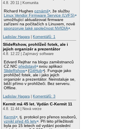
4.8. 20:11 | Komunita
Richard Hughes
oznámil
, že službu
Linux Vendor Firmware Service (LVFS)
umožňující aktualizovat firmware
zařízení na počítačích s Linuxem, nově
sponzoruje také společnost NVIDIA
.
Ladislav Hagara
|
Komentářů: 1
SlideRshow, prohlížeč fotek, ale i
jejich organizér a prezentátor
4.8. 12:22 | Zajímavý software
Edvard Rejthar na blogu zaměstnanců
CZ.NIC
představil
svou aplikaci
SlideRshow
(
GitHub
). Funguje jako
prohlížeč fotek, ale i jako jejich
organizér a prezentátor. Neinstaluje se,
běží přímo v prohlížeči. Bez serveru.
Offline.
Ladislav Hagara
|
Komentářů: 3
Kermit má 45 let. Vydán C-Kermit 11
4.8. 11:44 | Nová verze
Kermit
, tj. protokol pro přenos souborů,
vznikl před 45 lety
. Při této příležitosti
byla po 15 letech od vydání poslední