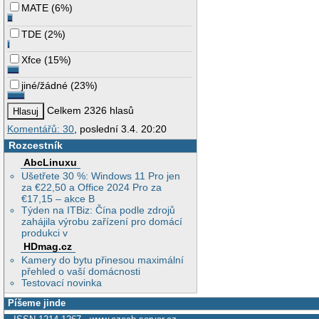
MATE
(
6%
)
TDE
(
2%
)
Xfce
(
15%
)
jiné/žádné
(
23%
)
Celkem 2326 hlasů
Komentářů: 30
, poslední 3.4. 20:20
Rozcestník
AbcLinuxu
Ušetřete 30 %: Windows 11 Pro jen
za €22,50 a Office 2024 Pro za
€17,15 – akce B
Týden na ITBiz: Čína podle zdrojů
zahájila výrobu zařízení pro domácí
produkci v
HDmag.cz
Kamery do bytu přinesou maximální
přehled o vaší domácnosti
Testovací novinka
Píšeme jinde