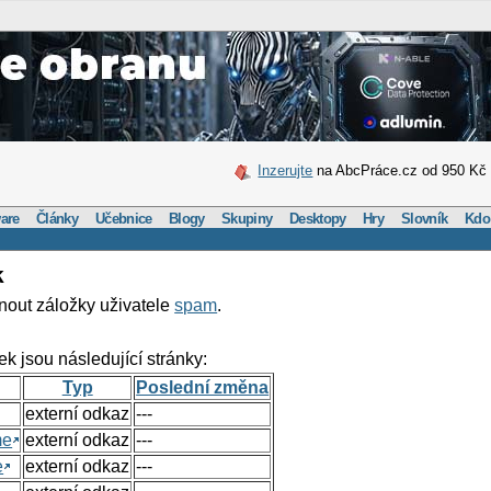
Inzerujte
na AbcPráce.cz od 950 Kč
are
Články
Učebnice
Blogy
Skupiny
Desktopy
Hry
Slovník
Kdo
k
nout záložky uživatele
spam
.
ek jsou následující stránky:
Typ
Poslední změna
externí odkaz
---
me
externí odkaz
---
e
externí odkaz
---