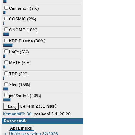
Cinnamon
(
7%
)
COSMIC
(
2%
)
GNOME
(
18%
)
KDE Plasma
(
30%
)
LXQt
(
6%
)
MATE
(
6%
)
TDE
(
2%
)
Xfce
(
15%
)
jiné/žádné
(
23%
)
Celkem 2351 hlasů
Komentářů: 30
, poslední 3.4. 20:20
Rozcestník
AbcLinuxu
Událo se v týdnu 32/2026