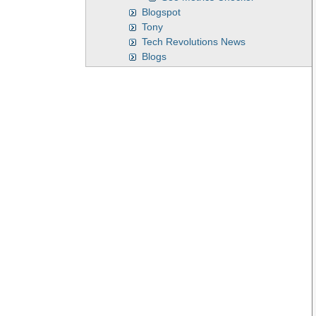
Blogspot
Tony
Tech Revolutions News
Blogs