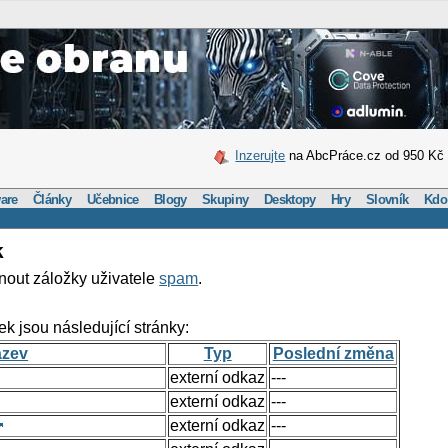
Inzerujte
na AbcPráce.cz od 950 Kč
are
Články
Učebnice
Blogy
Skupiny
Desktopy
Hry
Slovník
Kdo
k
nout záložky uživatele
spam
.
ek jsou následující stránky:
zev
Typ
Poslední změna
externí odkaz
---
externí odkaz
---
externí odkaz
---