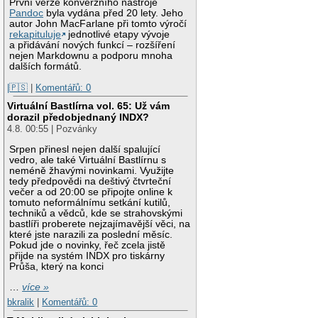
První verze konverzního nástroje
Pandoc
byla vydána před 20 lety. Jeho
autor John MacFarlane při tomto výročí
rekapituluje
jednotlivé etapy vývoje
a přidávání nových funkcí – rozšíření
nejen Markdownu a podporu mnoha
dalších formátů.
|🇵🇸
|
Komentářů: 0
Virtuální Bastlírna vol. 65: Už vám
dorazil předobjednaný INDX?
4.8. 00:55 | Pozvánky
Srpen přinesl nejen další spalující
vedro, ale také Virtuální Bastlírnu s
neméně žhavými novinkami. Využijte
tedy předpovědi na deštivý čtvrteční
večer a od 20:00 se připojte online k
tomuto neformálnímu setkání kutilů,
techniků a vědců, kde se strahovskými
bastlíři proberete nejzajímavější věci, na
které jste narazili za poslední měsíc.
Pokud jde o novinky, řeč zcela jistě
přijde na systém INDX pro tiskárny
Průša, který na konci
…
více »
bkralik
|
Komentářů: 0