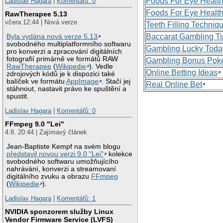
Foods For Eye Healt
Ladislav Hagara
|
Komentářů: 0
Foods For Eye Healt
RawTherapee 5.13
včera 12:44 | Nová verze
Teeth Filling Techniq
Baccarat Gambling Ti
Byla vydána nová verze 5.13
svobodného multiplatformního softwaru
Gambling Lucky Toda
pro konverzi a zpracování digitálních
fotografií primárně ve formátů RAW
Gambling Bonus Pok
RawTherapee
(
Wikipedie
). Vedle
Online Betting Ideas
zdrojových kódů je k dispozici také
balíček ve formátu
AppImage
. Stačí jej
Real Online Bet
stáhnout, nastavit právo ke spuštění a
spustit.
Ladislav Hagara
|
Komentářů: 0
FFmpeg 9.0 "Lei"
4.8. 20:44 | Zajímavý článek
Jean-Baptiste Kempf na svém blogu
představil novou verzi 9.0 "Lei"
kolekce
svobodného softwaru umožňujícího
nahrávání, konverzi a streamovaní
digitálního zvuku a obrazu
FFmpeg
(
Wikipedie
).
Ladislav Hagara
|
Komentářů: 1
NVIDIA sponzorem služby Linux
Vendor Firmware Service (LVFS)