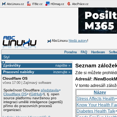
AbcLinuxu.cz
ITBiz.cz
HDmag.cz
AbcPráce.cz
AbcLinuxu
hledá autory
!
Poradna
FAQ
Hardware
Softw
Styl
×
Seznam zálože
Zprávičky
napište »
Pracovní nabídky
inzerujte »
Zde si můžete prohléd
Cloudflare OS
Adresář: /NewBookM
včera 17:00 | Zajímavý software
V tomto adresáři zálož
Společnost Cloudflare
představila
Název
Cloudflare OS
(
GitHub
), tj. open
source platformu navrženou pro
Stress Affects Health
integraci umělé inteligence (agentů)
Know Your Health Fa
přímo do pracovních procesů
organizací.
Diabetes Health Talk