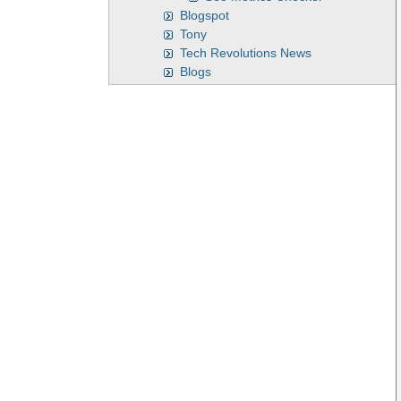
Blogspot
Tony
Tech Revolutions News
Blogs