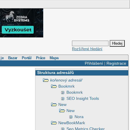
Rozšířené hledání
 je
Bazar
Portál
Práce
Mapa
Přihlášení
|
Registrace
Struktura adresářů
kořenový adresář
Bookmrk
Bookmrk
SEO Insight Tools
New
New
Nora
NewBookMark
Seo Metrics Checker