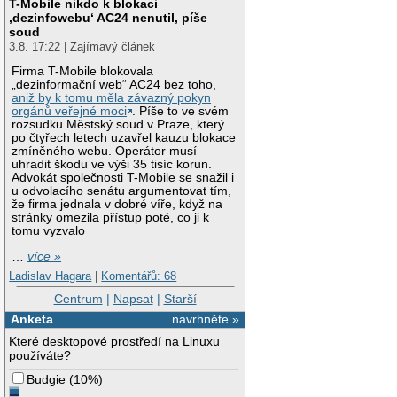
T-Mobile nikdo k blokaci
‚dezinfowebu‘ AC24 nenutil, píše
soud
3.8. 17:22 | Zajímavý článek
Firma T-Mobile blokovala
„dezinformační web“ AC24 bez toho,
aniž by k tomu měla závazný pokyn
orgánů veřejné moci
. Píše to ve svém
rozsudku Městský soud v Praze, který
po čtyřech letech uzavřel kauzu blokace
zmíněného webu. Operátor musí
uhradit škodu ve výši 35 tisíc korun.
Advokát společnosti T-Mobile se snažil i
u odvolacího senátu argumentovat tím,
že firma jednala v dobré víře, když na
stránky omezila přístup poté, co ji k
tomu vyzvalo
…
více »
Ladislav Hagara
|
Komentářů: 68
Centrum
|
Napsat
|
Starší
Anketa
navrhněte »
Které desktopové prostředí na Linuxu
používáte?
Budgie
(
10%
)