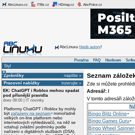
AbcLinuxu.cz
ITBiz.cz
HDmag.cz
AbcPráce.cz
AbcLinuxu
hledá autory
!
Poradna
FAQ
Hardware
Softw
Styl
×
Seznam zálože
Zprávičky
napište »
Pracovní nabídky
inzerujte »
Zde si můžete prohléd
EK: ChatGPT i Roblox mohou spadat
Adresář: /
pod přísnější pravidla
V tomto adresáři zálož
dnes 08:00 | IT novinky
Ná
Platformy ChatGPT i Roblox by mohly
být
zařazeny na seznam
mimořádně
Bingo Blitz Online
velkých on-line platforem nebo
Bingo Games Guru
internetových vyhledávačů, na něž se
vztahují zvláštní podmínky podle
Bingo Wheel Spinner
nařízení o digitálních službách (DSA).