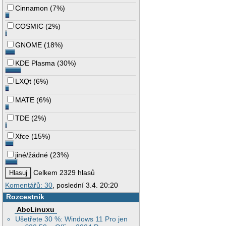
Cinnamon
(
7%
)
COSMIC
(
2%
)
GNOME
(
18%
)
KDE Plasma
(
30%
)
LXQt
(
6%
)
MATE
(
6%
)
TDE
(
2%
)
Xfce
(
15%
)
jiné/žádné
(
23%
)
Celkem 2329 hlasů
Komentářů: 30
, poslední 3.4. 20:20
Rozcestník
AbcLinuxu
Ušetřete 30 %: Windows 11 Pro jen