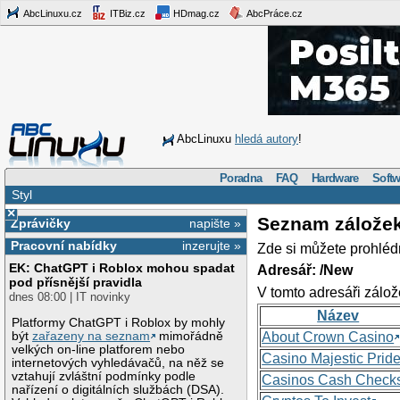
AbcLinuxu.cz
ITBiz.cz
HDmag.cz
AbcPráce.cz
AbcLinuxu
hledá autory
!
Poradna
FAQ
Hardware
Softw
Styl
×
Seznam zálože
Zprávičky
napište »
Pracovní nabídky
inzerujte »
Zde si můžete prohléd
EK: ChatGPT i Roblox mohou spadat
Adresář: /New
pod přísnější pravidla
V tomto adresáři zálož
dnes 08:00 | IT novinky
Název
Platformy ChatGPT i Roblox by mohly
být
zařazeny na seznam
mimořádně
About Crown Casino
velkých on-line platforem nebo
Casino Majestic Prid
internetových vyhledávačů, na něž se
vztahují zvláštní podmínky podle
Casinos Cash Check
nařízení o digitálních službách (DSA).