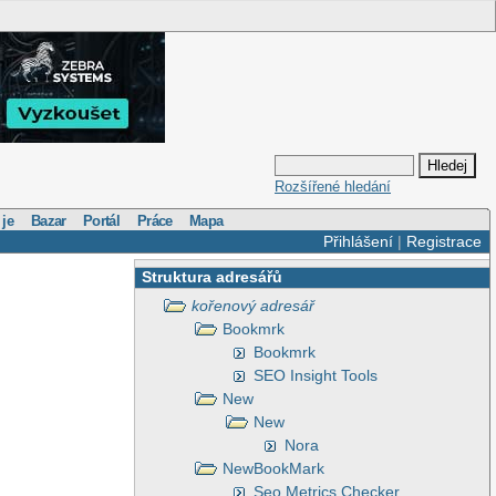
Rozšířené hledání
 je
Bazar
Portál
Práce
Mapa
Přihlášení
|
Registrace
Struktura adresářů
kořenový adresář
Bookmrk
Bookmrk
SEO Insight Tools
New
New
Nora
NewBookMark
Seo Metrics Checker