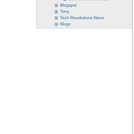
Blogspot
Tony
Tech Revolutions News
Blogs