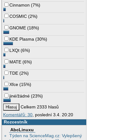
Cinnamon
(
7%
)
COSMIC
(
2%
)
GNOME
(
18%
)
KDE Plasma
(
30%
)
LXQt
(
6%
)
MATE
(
6%
)
TDE
(
2%
)
Xfce
(
15%
)
jiné/žádné
(
23%
)
Celkem 2333 hlasů
Komentářů: 30
, poslední 3.4. 20:20
Rozcestník
AbcLinuxu
Týden na ScienceMag.cz: Vylepšený