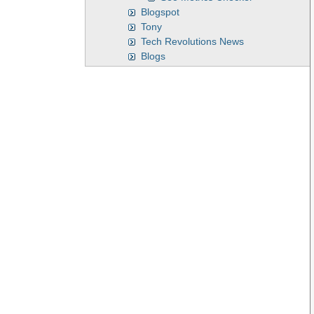
Blogspot
Tony
Tech Revolutions News
Blogs