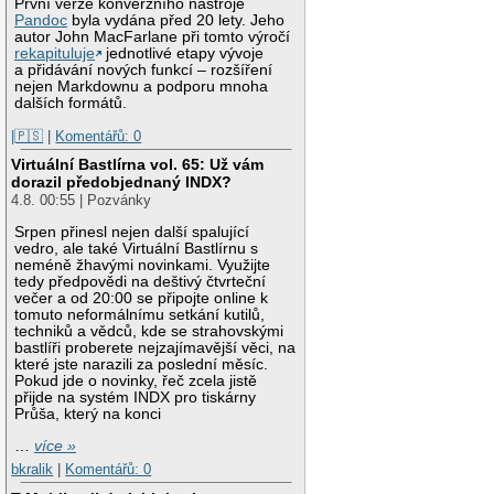
První verze konverzního nástroje
Pandoc
byla vydána před 20 lety. Jeho
autor John MacFarlane při tomto výročí
rekapituluje
jednotlivé etapy vývoje
a přidávání nových funkcí – rozšíření
nejen Markdownu a podporu mnoha
dalších formátů.
|🇵🇸
|
Komentářů: 0
Virtuální Bastlírna vol. 65: Už vám
dorazil předobjednaný INDX?
4.8. 00:55 | Pozvánky
Srpen přinesl nejen další spalující
vedro, ale také Virtuální Bastlírnu s
neméně žhavými novinkami. Využijte
tedy předpovědi na deštivý čtvrteční
večer a od 20:00 se připojte online k
tomuto neformálnímu setkání kutilů,
techniků a vědců, kde se strahovskými
bastlíři proberete nejzajímavější věci, na
které jste narazili za poslední měsíc.
Pokud jde o novinky, řeč zcela jistě
přijde na systém INDX pro tiskárny
Průša, který na konci
…
více »
bkralik
|
Komentářů: 0