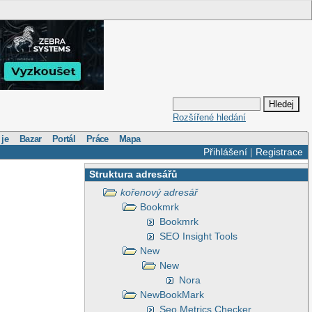
Rozšířené hledání
 je
Bazar
Portál
Práce
Mapa
Přihlášení
|
Registrace
Struktura adresářů
kořenový adresář
Bookmrk
Bookmrk
SEO Insight Tools
New
New
Nora
NewBookMark
Seo Metrics Checker