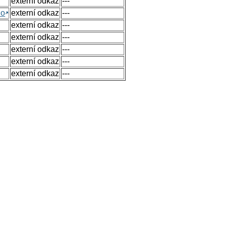
externí odkaz
---
no
externí odkaz
---
externí odkaz
---
externí odkaz
---
externí odkaz
---
externí odkaz
---
externí odkaz
---