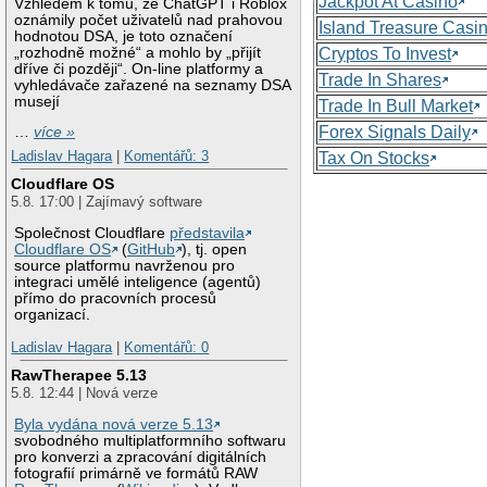
Jackpot At Casino
Vzhledem k tomu, že ChatGPT i Roblox
oznámily počet uživatelů nad prahovou
Island Treasure Casi
hodnotou DSA, je toto označení
„rozhodně možné“ a mohlo by „přijít
Cryptos To Invest
dříve či později“. On-line platformy a
Trade In Shares
vyhledávače zařazené na seznamy DSA
musejí
Trade In Bull Market
Forex Signals Daily
…
více »
Ladislav Hagara
|
Komentářů: 3
Tax On Stocks
Cloudflare OS
5.8. 17:00 | Zajímavý software
Společnost Cloudflare
představila
Cloudflare OS
(
GitHub
), tj. open
source platformu navrženou pro
integraci umělé inteligence (agentů)
přímo do pracovních procesů
organizací.
Ladislav Hagara
|
Komentářů: 0
RawTherapee 5.13
5.8. 12:44 | Nová verze
Byla vydána nová verze 5.13
svobodného multiplatformního softwaru
pro konverzi a zpracování digitálních
fotografií primárně ve formátů RAW