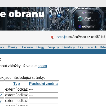
Inzerujte
na AbcPráce.cz od 950 Kč
are
Články
Učebnice
Blogy
Skupiny
Desktopy
Hry
Slovník
Kdo
k
nout záložky uživatele
spam
.
ek jsou následující stránky:
Typ
Poslední změna
externí odkaz
---
e
externí odkaz
---
s
externí odkaz
---