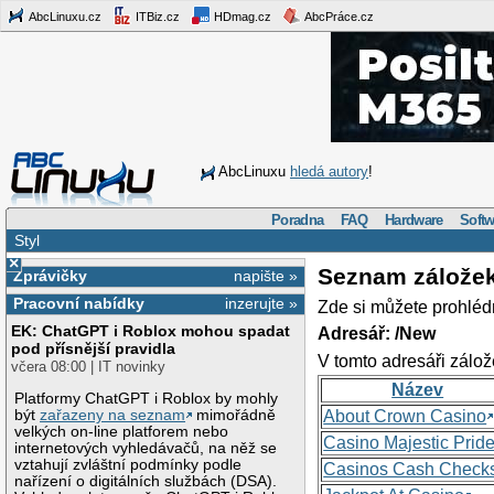
AbcLinuxu.cz
ITBiz.cz
HDmag.cz
AbcPráce.cz
AbcLinuxu
hledá autory
!
Poradna
FAQ
Hardware
Softw
Styl
×
Seznam zálože
Zprávičky
napište »
Pracovní nabídky
inzerujte »
Zde si můžete prohléd
EK: ChatGPT i Roblox mohou spadat
Adresář: /New
pod přísnější pravidla
V tomto adresáři zálož
včera 08:00 | IT novinky
Název
Platformy ChatGPT i Roblox by mohly
být
zařazeny na seznam
mimořádně
About Crown Casino
velkých on-line platforem nebo
Casino Majestic Prid
internetových vyhledávačů, na něž se
vztahují zvláštní podmínky podle
Casinos Cash Check
nařízení o digitálních službách (DSA).