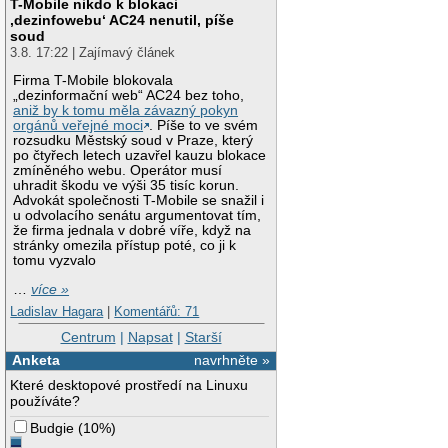
T-Mobile nikdo k blokaci
‚dezinfowebu‘ AC24 nenutil, píše
soud
3.8. 17:22 | Zajímavý článek
Firma T-Mobile blokovala
„dezinformační web“ AC24 bez toho,
aniž by k tomu měla závazný pokyn
orgánů veřejné moci
. Píše to ve svém
rozsudku Městský soud v Praze, který
po čtyřech letech uzavřel kauzu blokace
zmíněného webu. Operátor musí
uhradit škodu ve výši 35 tisíc korun.
Advokát společnosti T-Mobile se snažil i
u odvolacího senátu argumentovat tím,
že firma jednala v dobré víře, když na
stránky omezila přístup poté, co ji k
tomu vyzvalo
…
více »
Ladislav Hagara
|
Komentářů: 71
Centrum
|
Napsat
|
Starší
Anketa
navrhněte »
Které desktopové prostředí na Linuxu
používáte?
Budgie
(
10%
)