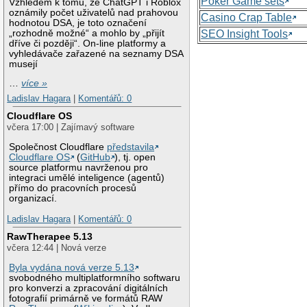
Poker Game sets
Vzhledem k tomu, že ChatGPT i Roblox
oznámily počet uživatelů nad prahovou
Casino Crap Table
hodnotou DSA, je toto označení
„rozhodně možné“ a mohlo by „přijít
SEO Insight Tools
dříve či později“. On-line platformy a
vyhledávače zařazené na seznamy DSA
musejí
…
více »
Ladislav Hagara
|
Komentářů: 0
Cloudflare OS
včera 17:00 | Zajímavý software
Společnost Cloudflare
představila
Cloudflare OS
(
GitHub
), tj. open
source platformu navrženou pro
integraci umělé inteligence (agentů)
přímo do pracovních procesů
organizací.
Ladislav Hagara
|
Komentářů: 0
RawTherapee 5.13
včera 12:44 | Nová verze
Byla vydána nová verze 5.13
svobodného multiplatformního softwaru
pro konverzi a zpracování digitálních
fotografií primárně ve formátů RAW