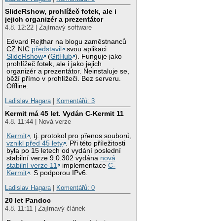
SlideRshow, prohlížeč fotek, ale i
jejich organizér a prezentátor
4.8. 12:22 | Zajímavý software
Edvard Rejthar na blogu zaměstnanců
CZ.NIC
představil
svou aplikaci
SlideRshow
(
GitHub
). Funguje jako
prohlížeč fotek, ale i jako jejich
organizér a prezentátor. Neinstaluje se,
běží přímo v prohlížeči. Bez serveru.
Offline.
Ladislav Hagara
|
Komentářů: 3
Kermit má 45 let. Vydán C-Kermit 11
4.8. 11:44 | Nová verze
Kermit
, tj. protokol pro přenos souborů,
vznikl před 45 lety
. Při této příležitosti
byla po 15 letech od vydání poslední
stabilní verze 9.0.302 vydána
nová
stabilní verze 11
implementace
C-
Kermit
. S podporou IPv6.
Ladislav Hagara
|
Komentářů: 0
20 let Pandoc
4.8. 11:11 | Zajímavý článek