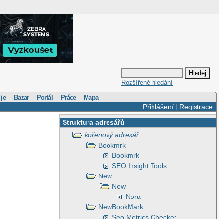
Rozšířené hledání
 je
Bazar
Portál
Práce
Mapa
Přihlášení
|
Registrace
Struktura adresářů
kořenový adresář
Bookmrk
Bookmrk
SEO Insight Tools
New
New
Nora
NewBookMark
Seo Metrics Checker