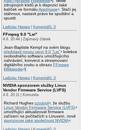
RawTherapee
(
Wikipedie
). Vedle
zdrojových kódů je k dispozici také
balíček ve formátu
AppImage
. Stačí jej
stáhnout, nastavit právo ke spuštění a
spustit.
Ladislav Hagara
|
Komentářů: 0
FFmpeg 9.0 "Lei"
4.8. 20:44 | Zajímavý článek
Jean-Baptiste Kempf na svém blogu
představil novou verzi 9.0 "Lei"
kolekce
svobodného softwaru umožňujícího
nahrávání, konverzi a streamovaní
digitálního zvuku a obrazu
FFmpeg
(
Wikipedie
).
Ladislav Hagara
|
Komentářů: 0
NVIDIA sponzorem služby Linux
Vendor Firmware Service (LVFS)
4.8. 20:11 | Komunita
Richard Hughes
oznámil
, že službu
Linux Vendor Firmware Service (LVFS)
umožňující aktualizovat firmware
zařízení na počítačích s Linuxem, nově
sponzoruje také společnost NVIDIA
.
Ladislav Hagara
|
Komentářů: 0