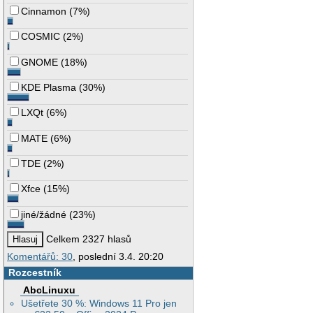
Cinnamon
(
7%
)
COSMIC
(
2%
)
GNOME
(
18%
)
KDE Plasma
(
30%
)
LXQt
(
6%
)
MATE
(
6%
)
TDE
(
2%
)
Xfce
(
15%
)
jiné/žádné
(
23%
)
Celkem 2327 hlasů
Komentářů: 30
, poslední 3.4. 20:20
Rozcestník
AbcLinuxu
Ušetřete 30 %: Windows 11 Pro jen