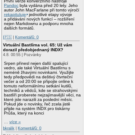
První verze konverzního nástroje
Pandoc
byla vydána před 20 lety. Jeho
autor John MacFarlane při tomto výročí
rekapituluje
jednotlivé etapy vývoje
a přidávání nových funkcí – rozšíření
nejen Markdownu a podporu mnoha
dalších formátů.
|🇵🇸
|
Komentářů: 0
Virtuální Bastlírna vol. 65: Už vám
dorazil předobjednaný INDX?
4.8. 00:55 | Pozvánky
Srpen přinesl nejen další spalující
vedro, ale také Virtuální Bastlírnu s
neméně žhavými novinkami. Využijte
tedy předpovědi na deštivý čtvrteční
večer a od 20:00 se připojte online k
tomuto neformálnímu setkání kutilů,
techniků a vědců, kde se strahovskými
bastlíři proberete nejzajímavější věci, na
které jste narazili za poslední měsíc.
Pokud jde o novinky, řeč zcela jistě
přijde na systém INDX pro tiskárny
Průša, který na konci
…
více »
bkralik
|
Komentářů: 0