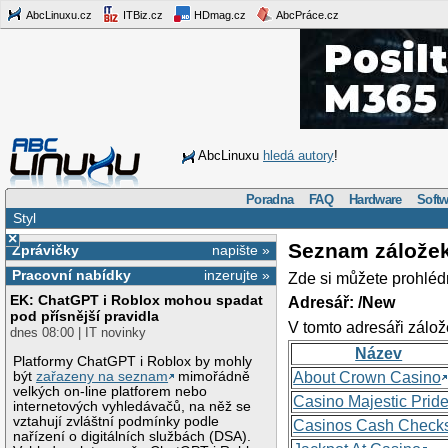
AbcLinuxu.cz
ITBiz.cz
HDmag.cz
AbcPráce.cz
AbcLinuxu
hledá autory
!
Poradna
FAQ
Hardware
Softw
Styl
×
Seznam zálože
Zprávičky
napište »
Pracovní nabídky
inzerujte »
Zde si můžete prohléd
EK: ChatGPT i Roblox mohou spadat
Adresář: /New
pod přísnější pravidla
V tomto adresáři zálož
dnes 08:00 | IT novinky
Název
Platformy ChatGPT i Roblox by mohly
být
zařazeny na seznam
mimořádně
About Crown Casino
velkých on-line platforem nebo
Casino Majestic Prid
internetových vyhledávačů, na něž se
vztahují zvláštní podmínky podle
Casinos Cash Check
nařízení o digitálních službách (DSA).