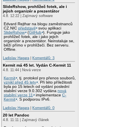
SlideRshow, prohlížeč fotek, ale i
jejich organizér a prezentátor
4.8. 12:22 | Zajímavý software
Edvard Rejthar na blogu zaměstnanců
CZ.NIC
představil
svou aplikaci
SlideRshow
(
GitHub
). Funguje jako
prohlížeč fotek, ale i jako jejich
organizér a prezentátor. Neinstaluje se,
běží přímo v prohlížeči. Bez serveru.
Offline.
Ladislav Hagara
|
Komentářů: 3
Kermit má 45 let. Vydán C-Kermit 11
4.8. 11:44 | Nová verze
Kermit
, tj. protokol pro přenos souborů,
vznikl před 45 lety
. Při této příležitosti
byla po 15 letech od vydání poslední
stabilní verze 9.0.302 vydána
nová
stabilní verze 11
implementace
C-
Kermit
. S podporou IPv6.
Ladislav Hagara
|
Komentářů: 0
20 let Pandoc
4.8. 11:11 | Zajímavý článek