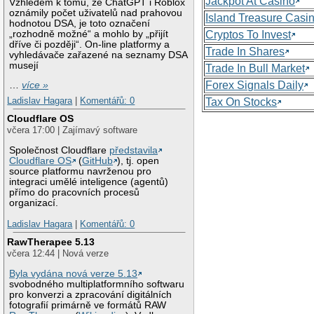
Jackpot At Casino
Vzhledem k tomu, že ChatGPT i Roblox
oznámily počet uživatelů nad prahovou
Island Treasure Casi
hodnotou DSA, je toto označení
„rozhodně možné“ a mohlo by „přijít
Cryptos To Invest
dříve či později“. On-line platformy a
Trade In Shares
vyhledávače zařazené na seznamy DSA
musejí
Trade In Bull Market
Forex Signals Daily
…
více »
Ladislav Hagara
|
Komentářů: 0
Tax On Stocks
Cloudflare OS
včera 17:00 | Zajímavý software
Společnost Cloudflare
představila
Cloudflare OS
(
GitHub
), tj. open
source platformu navrženou pro
integraci umělé inteligence (agentů)
přímo do pracovních procesů
organizací.
Ladislav Hagara
|
Komentářů: 0
RawTherapee 5.13
včera 12:44 | Nová verze
Byla vydána nová verze 5.13
svobodného multiplatformního softwaru
pro konverzi a zpracování digitálních
fotografií primárně ve formátů RAW