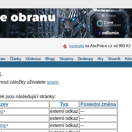
Inzerujte
na AbcPráce.cz od 950 Kč
are
Články
Učebnice
Blogy
Skupiny
Desktopy
Hry
Slovník
Kdo
k
nout záložky uživatele
spam
.
ek jsou následující stránky:
zev
Typ
Poslední změna
no
externí odkaz
---
externí odkaz
---
ine
externí odkaz
---