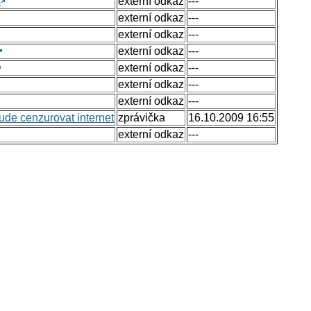
s
externí odkaz
---
externí odkaz
---
externí odkaz
---
externí odkaz
---
externí odkaz
---
externí odkaz
---
externí odkaz
---
ude cenzurovat internet
zprávička
16.10.2009 16:55
externí odkaz
---