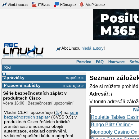
AbcLinuxu.cz
ITBiz.cz
HDmag.cz
AbcPráce.cz
AbcLinuxu
hledá autory
!
Poradna
FAQ
Hardware
Softw
Styl
×
Seznam zálože
Zprávičky
napište »
Pracovní nabídky
inzerujte »
Zde si můžete prohléd
Série bezpečnostních záplat v
Adresář: /
produktech Cisco
V tomto adresáři zálož
včera 16:00 | Bezpečnostní upozornění
Ná
Vládní CERT upozorňuje (
𝕏
) na
sérii
Roulette Tables Casi
bezpečnostních záplat
(CVSS 9.9) v
produktech Cisco řešících kritické
Bingo Blitz Online
zranitelnosti umožňující obejití
autentizace, eskalaci oprávnění,
Monopoly Casino Onl
vzdálené spuštění kódu a odepření