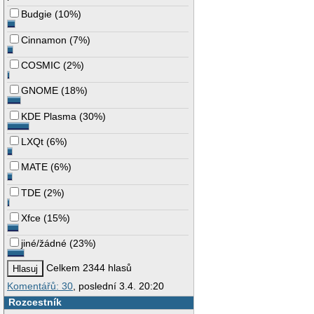
Budgie
(
10%
)
Cinnamon
(
7%
)
COSMIC
(
2%
)
GNOME
(
18%
)
KDE Plasma
(
30%
)
LXQt
(
6%
)
MATE
(
6%
)
TDE
(
2%
)
Xfce
(
15%
)
jiné/žádné
(
23%
)
Celkem 2344 hlasů
Komentářů: 30
, poslední 3.4. 20:20
Rozcestník