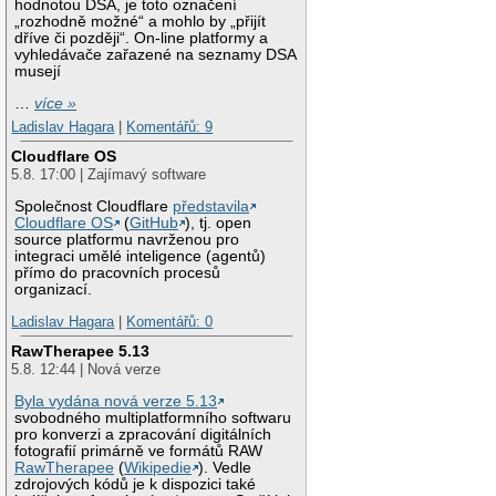
hodnotou DSA, je toto označení
„rozhodně možné“ a mohlo by „přijít
dříve či později“. On-line platformy a
vyhledávače zařazené na seznamy DSA
musejí
…
více »
Ladislav Hagara
|
Komentářů: 9
Cloudflare OS
5.8. 17:00 | Zajímavý software
Společnost Cloudflare
představila
Cloudflare OS
(
GitHub
), tj. open
source platformu navrženou pro
integraci umělé inteligence (agentů)
přímo do pracovních procesů
organizací.
Ladislav Hagara
|
Komentářů: 0
RawTherapee 5.13
5.8. 12:44 | Nová verze
Byla vydána nová verze 5.13
svobodného multiplatformního softwaru
pro konverzi a zpracování digitálních
fotografií primárně ve formátů RAW
RawTherapee
(
Wikipedie
). Vedle
zdrojových kódů je k dispozici také