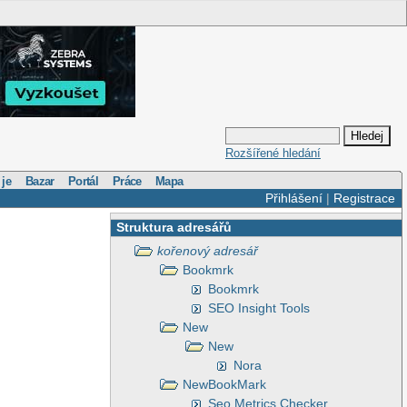
Rozšířené hledání
 je
Bazar
Portál
Práce
Mapa
Přihlášení
|
Registrace
Struktura adresářů
kořenový adresář
Bookmrk
Bookmrk
SEO Insight Tools
New
New
Nora
NewBookMark
Seo Metrics Checker