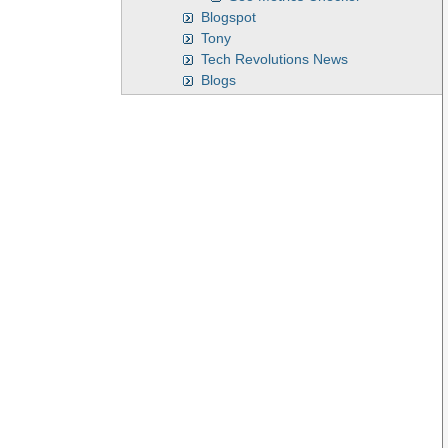
Blogspot
Tony
Tech Revolutions News
Blogs