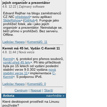
jejich organizér a prezentátor
4.8. 12:22 | Zajímavý software
Edvard Rejthar na blogu zaměstnanců
CZ.NIC
představil
svou aplikaci
SlideRshow
(
GitHub
). Funguje jako
prohlížeč fotek, ale i jako jejich
organizér a prezentátor. Neinstaluje se,
běží přímo v prohlížeči. Bez serveru.
Offline.
Ladislav Hagara
|
Komentářů: 11
Kermit má 45 let. Vydán C-Kermit 11
4.8. 11:44 | Nová verze
Kermit
, tj. protokol pro přenos souborů,
vznikl před 45 lety
. Při této příležitosti
byla po 15 letech od vydání poslední
stabilní verze 9.0.302 vydána
nová
stabilní verze 11
implementace
C-
Kermit
. S podporou IPv6.
Ladislav Hagara
|
Komentářů: 0
Centrum
|
Napsat
|
Starší
Anketa
navrhněte »
Které desktopové prostředí na Linuxu
používáte?