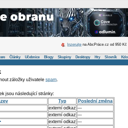
Inzerujte
na AbcPráce.cz od 950 Kč
are
Články
Učebnice
Blogy
Skupiny
Desktopy
Hry
Slovník
Kdo
k
nout záložky uživatele
spam
.
ek jsou následující stránky:
zev
Typ
Poslední změna
externí odkaz
---
externí odkaz
---
externí odkaz
---