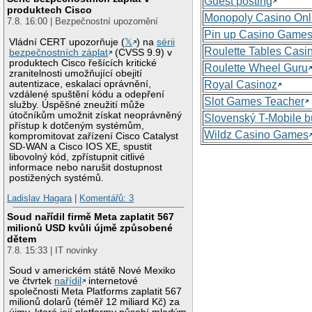
Guest posting
produktech Cisco
Monopoly Casino Onl
7.8. 16:00 | Bezpečnostní upozornění
Pin up Casino Game
Vládní CERT upozorňuje (
𝕏
) na
sérii
Roulette Tables Casi
bezpečnostních záplat
(CVSS 9.9) v
produktech Cisco řešících kritické
Roulette Wheel Guru
zranitelnosti umožňující obejití
autentizace, eskalaci oprávnění,
Royal Casinoz
vzdálené spuštění kódu a odepření
Slot Games Teacher
služby. Úspěšné zneužití může
útočníkům umožnit získat neoprávněný
Slovenský T-Mobile b
přístup k dotčeným systémům,
Wildz Casino Games
kompromitovat zařízení Cisco Catalyst
SD-WAN a Cisco IOS XE, spustit
libovolný kód, zpřístupnit citlivé
informace nebo narušit dostupnost
postižených systémů.
Ladislav Hagara
|
Komentářů: 3
Soud nařídil firmě Meta zaplatit 567
milionů USD kvůli újmě způsobené
dětem
7.8. 15:33 | IT novinky
Soud v americkém státě Nové Mexiko
ve čtvrtek
nařídil
internetové
společnosti Meta Platforms zaplatit 567
milionů dolarů (téměř 12 miliard Kč) za