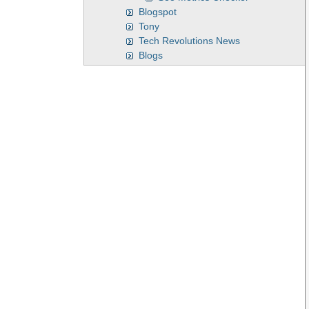
Blogspot
Tony
Tech Revolutions News
Blogs