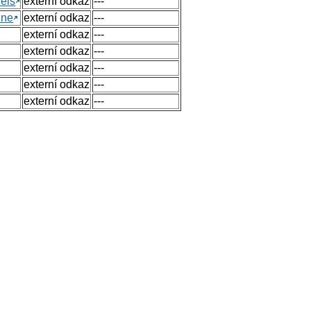
els
externí odkaz
---
ine
externí odkaz
---
externí odkaz
---
externí odkaz
---
externí odkaz
---
externí odkaz
---
externí odkaz
---