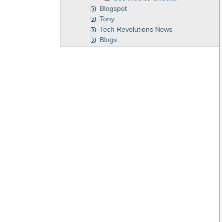
Blogspot
Tony
Tech Revolutions News
Blogs