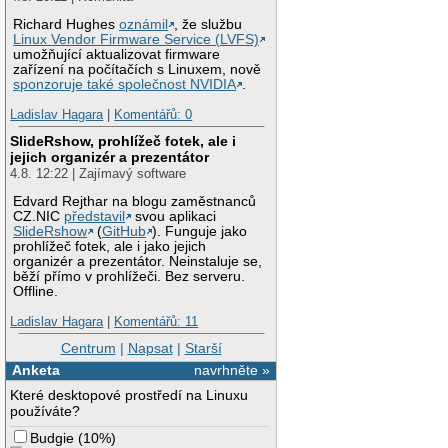
Richard Hughes
oznámil
, že službu
Linux Vendor Firmware Service (LVFS)
umožňující aktualizovat firmware
zařízení na počítačích s Linuxem, nově
sponzoruje také společnost NVIDIA
.
Ladislav Hagara
|
Komentářů: 0
SlideRshow, prohlížeč fotek, ale i
jejich organizér a prezentátor
4.8. 12:22 | Zajímavý software
Edvard Rejthar na blogu zaměstnanců
CZ.NIC
představil
svou aplikaci
SlideRshow
(
GitHub
). Funguje jako
prohlížeč fotek, ale i jako jejich
organizér a prezentátor. Neinstaluje se,
běží přímo v prohlížeči. Bez serveru.
Offline.
Ladislav Hagara
|
Komentářů: 11
Centrum
|
Napsat
|
Starší
Anketa
navrhněte »
Které desktopové prostředí na Linuxu
používáte?
Budgie
(
10%
)