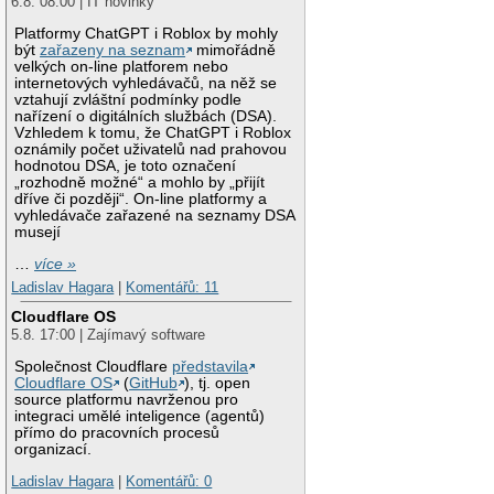
6.8. 08:00 | IT novinky
Platformy ChatGPT i Roblox by mohly
být
zařazeny na seznam
mimořádně
velkých on-line platforem nebo
internetových vyhledávačů, na něž se
vztahují zvláštní podmínky podle
nařízení o digitálních službách (DSA).
Vzhledem k tomu, že ChatGPT i Roblox
oznámily počet uživatelů nad prahovou
hodnotou DSA, je toto označení
„rozhodně možné“ a mohlo by „přijít
dříve či později“. On-line platformy a
vyhledávače zařazené na seznamy DSA
musejí
…
více »
Ladislav Hagara
|
Komentářů: 11
Cloudflare OS
5.8. 17:00 | Zajímavý software
Společnost Cloudflare
představila
Cloudflare OS
(
GitHub
), tj. open
source platformu navrženou pro
integraci umělé inteligence (agentů)
přímo do pracovních procesů
organizací.
Ladislav Hagara
|
Komentářů: 0