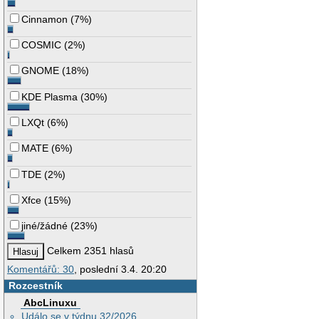
Cinnamon
(
7%
)
COSMIC
(
2%
)
GNOME
(
18%
)
KDE Plasma
(
30%
)
LXQt
(
6%
)
MATE
(
6%
)
TDE
(
2%
)
Xfce
(
15%
)
jiné/žádné
(
23%
)
Celkem 2351 hlasů
Komentářů: 30
, poslední 3.4. 20:20
Rozcestník
AbcLinuxu
Událo se v týdnu 32/2026