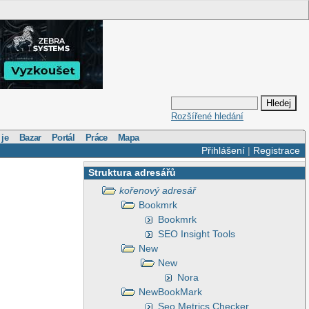
Rozšířené hledání
 je
Bazar
Portál
Práce
Mapa
Přihlášení
|
Registrace
Struktura adresářů
kořenový adresář
Bookmrk
Bookmrk
SEO Insight Tools
New
New
Nora
NewBookMark
Seo Metrics Checker