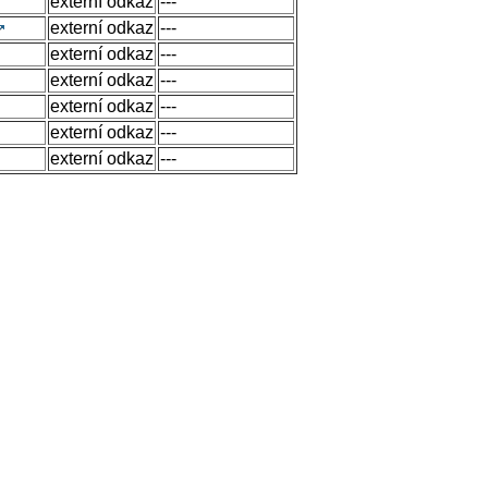
externí odkaz
---
externí odkaz
---
externí odkaz
---
externí odkaz
---
externí odkaz
---
externí odkaz
---
externí odkaz
---