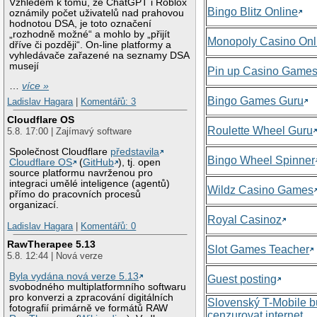
Vzhledem k tomu, že ChatGPT i Roblox
Bingo Blitz Online
oznámily počet uživatelů nad prahovou
hodnotou DSA, je toto označení
„rozhodně možné“ a mohlo by „přijít
Monopoly Casino Onl
dříve či později“. On-line platformy a
vyhledávače zařazené na seznamy DSA
musejí
Pin up Casino Game
…
více »
Bingo Games Guru
Ladislav Hagara
|
Komentářů: 3
Cloudflare OS
Roulette Wheel Guru
5.8. 17:00 | Zajímavý software
Společnost Cloudflare
představila
Bingo Wheel Spinner
Cloudflare OS
(
GitHub
), tj. open
source platformu navrženou pro
integraci umělé inteligence (agentů)
Wildz Casino Games
přímo do pracovních procesů
organizací.
Royal Casinoz
Ladislav Hagara
|
Komentářů: 0
RawTherapee 5.13
Slot Games Teacher
5.8. 12:44 | Nová verze
Byla vydána nová verze 5.13
Guest posting
svobodného multiplatformního softwaru
pro konverzi a zpracování digitálních
Slovenský T-Mobile 
fotografií primárně ve formátů RAW
cenzurovat internet