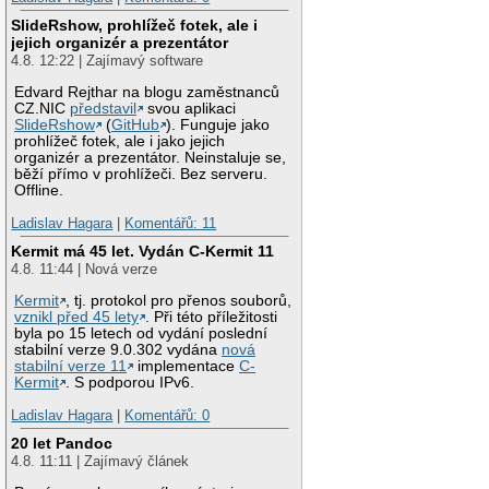
SlideRshow, prohlížeč fotek, ale i
jejich organizér a prezentátor
4.8. 12:22 | Zajímavý software
Edvard Rejthar na blogu zaměstnanců
CZ.NIC
představil
svou aplikaci
SlideRshow
(
GitHub
). Funguje jako
prohlížeč fotek, ale i jako jejich
organizér a prezentátor. Neinstaluje se,
běží přímo v prohlížeči. Bez serveru.
Offline.
Ladislav Hagara
|
Komentářů: 11
Kermit má 45 let. Vydán C-Kermit 11
4.8. 11:44 | Nová verze
Kermit
, tj. protokol pro přenos souborů,
vznikl před 45 lety
. Při této příležitosti
byla po 15 letech od vydání poslední
stabilní verze 9.0.302 vydána
nová
stabilní verze 11
implementace
C-
Kermit
. S podporou IPv6.
Ladislav Hagara
|
Komentářů: 0
20 let Pandoc
4.8. 11:11 | Zajímavý článek