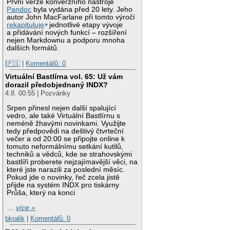
První verze konverzního nástroje
Pandoc
byla vydána před 20 lety. Jeho
autor John MacFarlane při tomto výročí
rekapituluje
jednotlivé etapy vývoje
a přidávání nových funkcí – rozšíření
nejen Markdownu a podporu mnoha
dalších formátů.
|🇵🇸
|
Komentářů: 0
Virtuální Bastlírna vol. 65: Už vám
dorazil předobjednaný INDX?
4.8. 00:55 | Pozvánky
Srpen přinesl nejen další spalující
vedro, ale také Virtuální Bastlírnu s
neméně žhavými novinkami. Využijte
tedy předpovědi na deštivý čtvrteční
večer a od 20:00 se připojte online k
tomuto neformálnímu setkání kutilů,
techniků a vědců, kde se strahovskými
bastlíři proberete nejzajímavější věci, na
které jste narazili za poslední měsíc.
Pokud jde o novinky, řeč zcela jistě
přijde na systém INDX pro tiskárny
Průša, který na konci
…
více »
bkralik
|
Komentářů: 0