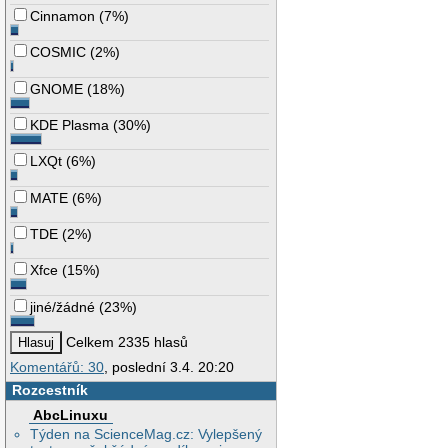
Cinnamon
(
7%
)
COSMIC
(
2%
)
GNOME
(
18%
)
KDE Plasma
(
30%
)
LXQt
(
6%
)
MATE
(
6%
)
TDE
(
2%
)
Xfce
(
15%
)
jiné/žádné
(
23%
)
Celkem 2335 hlasů
Komentářů: 30
, poslední 3.4. 20:20
Rozcestník
AbcLinuxu
Týden na ScienceMag.cz: Vylepšený