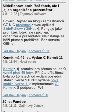
SlideRshow, prohlížeč fotek, ale i
jejich organizér a prezentátor
4.8. 12:22 | Zajímavý software
Edvard Rejthar na blogu zaměstnanců
CZ.NIC
představil
svou aplikaci
SlideRshow
(
GitHub
). Funguje jako
prohlížeč fotek, ale i jako jejich
organizér a prezentátor. Neinstaluje se,
běží přímo v prohlížeči. Bez serveru.
Offline.
Ladislav Hagara
|
Komentářů: 11
Kermit má 45 let. Vydán C-Kermit 11
4.8. 11:44 | Nová verze
Kermit
, tj. protokol pro přenos souborů,
vznikl před 45 lety
. Při této příležitosti
byla po 15 letech od vydání poslední
stabilní verze 9.0.302 vydána
nová
stabilní verze 11
implementace
C-
Kermit
. S podporou IPv6.
Ladislav Hagara
|
Komentářů: 0
20 let Pandoc
4.8. 11:11 | Zajímavý článek