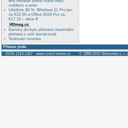
test nenašel žádný rozdíl mezi
vodíkem a antiv
Ušetřete 30 %: Windows 11 Pro jen
za €22,50 a Office 2024 Pro za
€17,15 – akce B
HDmag.cz
Kamery do bytu přinesou maximální
přehled o vaší domácnosti
Testovací novinka
Píšeme jinde
ISSN 1214-1267
www.czech-server.cz
© 1999-2015
Nitemedia s. r. 