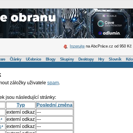
Inzerujte
na AbcPráce.cz od 950 Kč
are
Články
Učebnice
Blogy
Skupiny
Desktopy
Hry
Slovník
Kdo
k
nout záložky uživatele
spam
.
ek jsou následující stránky:
Typ
Poslední změna
externí odkaz
---
e
externí odkaz
---
s
externí odkaz
---