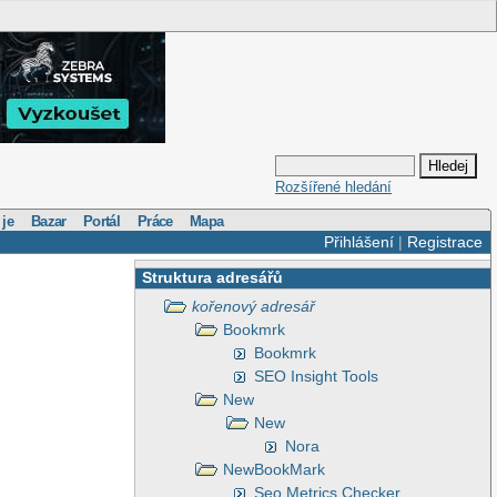
Rozšířené hledání
 je
Bazar
Portál
Práce
Mapa
Přihlášení
|
Registrace
Struktura adresářů
kořenový adresář
Bookmrk
Bookmrk
SEO Insight Tools
New
New
Nora
NewBookMark
Seo Metrics Checker