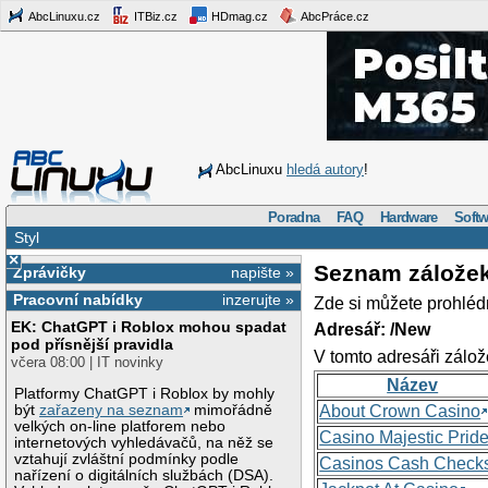
AbcLinuxu.cz
ITBiz.cz
HDmag.cz
AbcPráce.cz
AbcLinuxu
hledá autory
!
Poradna
FAQ
Hardware
Softw
Styl
×
Seznam zálože
Zprávičky
napište »
Pracovní nabídky
inzerujte »
Zde si můžete prohléd
EK: ChatGPT i Roblox mohou spadat
Adresář: /New
pod přísnější pravidla
V tomto adresáři zálož
včera 08:00 | IT novinky
Název
Platformy ChatGPT i Roblox by mohly
být
zařazeny na seznam
mimořádně
About Crown Casino
velkých on-line platforem nebo
Casino Majestic Prid
internetových vyhledávačů, na něž se
vztahují zvláštní podmínky podle
Casinos Cash Check
nařízení o digitálních službách (DSA).