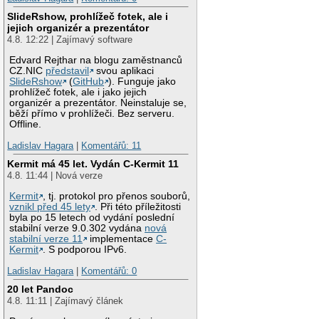
SlideRshow, prohlížeč fotek, ale i
jejich organizér a prezentátor
4.8. 12:22 | Zajímavý software
Edvard Rejthar na blogu zaměstnanců
CZ.NIC
představil
svou aplikaci
SlideRshow
(
GitHub
). Funguje jako
prohlížeč fotek, ale i jako jejich
organizér a prezentátor. Neinstaluje se,
běží přímo v prohlížeči. Bez serveru.
Offline.
Ladislav Hagara
|
Komentářů: 11
Kermit má 45 let. Vydán C-Kermit 11
4.8. 11:44 | Nová verze
Kermit
, tj. protokol pro přenos souborů,
vznikl před 45 lety
. Při této příležitosti
byla po 15 letech od vydání poslední
stabilní verze 9.0.302 vydána
nová
stabilní verze 11
implementace
C-
Kermit
. S podporou IPv6.
Ladislav Hagara
|
Komentářů: 0
20 let Pandoc
4.8. 11:11 | Zajímavý článek