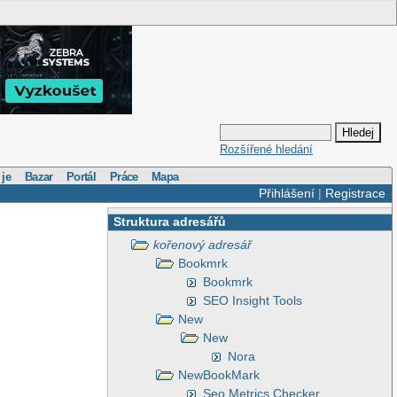
Rozšířené hledání
 je
Bazar
Portál
Práce
Mapa
Přihlášení
|
Registrace
Struktura adresářů
kořenový adresář
Bookmrk
Bookmrk
SEO Insight Tools
New
New
Nora
NewBookMark
Seo Metrics Checker