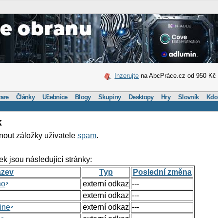
Inzerujte
na AbcPráce.cz od 950 Kč
are
Články
Učebnice
Blogy
Skupiny
Desktopy
Hry
Slovník
Kdo
k
nout záložky uživatele
spam
.
ek jsou následující stránky:
zev
Typ
Poslední změna
no
externí odkaz
---
externí odkaz
---
ine
externí odkaz
---