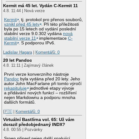
Kermit má 45 let. Vydán C-Kermit 11
4.8. 11:44 | Nová verze
Kermit
, tj. protokol pro přenos souborů,
vznikl před 45 lety
. Při této příležitosti
byla po 15 letech od vydání poslední
stabilní verze 9.0.302 vydána
nová
stabilní verze 11
implementace
C-
Kermit
. S podporou IPv6.
Ladislav Hagara
|
Komentářů: 0
20 let Pandoc
4.8. 11:11 | Zajímavý článek
První verze konverzního nástroje
Pandoc
byla vydána před 20 lety. Jeho
autor John MacFarlane při tomto výročí
rekapituluje
jednotlivé etapy vývoje
a přidávání nových funkcí – rozšíření
nejen Markdownu a podporu mnoha
dalších formátů.
|🇵🇸
|
Komentářů: 0
Virtuální Bastlírna vol. 65: Už vám
dorazil předobjednaný INDX?
4.8. 00:55 | Pozvánky
Srpen přinesl nejen další spalující