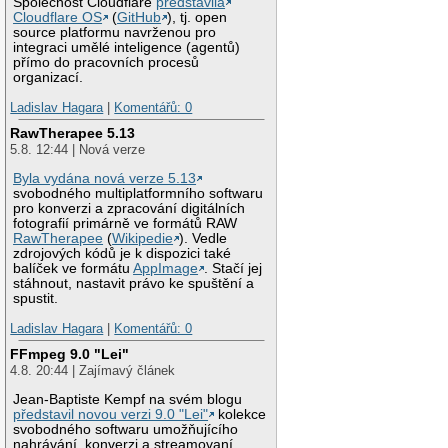
Společnost Cloudflare
představila
Cloudflare OS
(
GitHub
), tj. open
source platformu navrženou pro
integraci umělé inteligence (agentů)
přímo do pracovních procesů
organizací.
Ladislav Hagara
|
Komentářů: 0
RawTherapee 5.13
5.8. 12:44 | Nová verze
Byla vydána nová verze 5.13
svobodného multiplatformního softwaru
pro konverzi a zpracování digitálních
fotografií primárně ve formátů RAW
RawTherapee
(
Wikipedie
). Vedle
zdrojových kódů je k dispozici také
balíček ve formátu
AppImage
. Stačí jej
stáhnout, nastavit právo ke spuštění a
spustit.
Ladislav Hagara
|
Komentářů: 0
FFmpeg 9.0 "Lei"
4.8. 20:44 | Zajímavý článek
Jean-Baptiste Kempf na svém blogu
představil novou verzi 9.0 "Lei"
kolekce
svobodného softwaru umožňujícího
nahrávání, konverzi a streamovaní