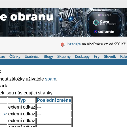
Inzerujte
na AbcPráce.cz od 950 Kč
are
Články
Učebnice
Blogy
Skupiny
Desktopy
Hry
Slovník
Kdo
k
nout záložky uživatele
spam
.
ark
ek jsou následující stránky:
Typ
Poslední změna
externí odkaz
---
cts
externí odkaz
---
externí odkaz
---