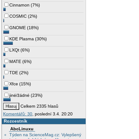
Cinnamon
(
7%
)
COSMIC
(
2%
)
GNOME
(
18%
)
KDE Plasma
(
30%
)
LXQt
(
6%
)
MATE
(
6%
)
TDE
(
2%
)
Xfce
(
15%
)
jiné/žádné
(
23%
)
Celkem 2335 hlasů
Komentářů: 30
, poslední 3.4. 20:20
Rozcestník
AbcLinuxu
Týden na ScienceMag.cz: Vylepšený