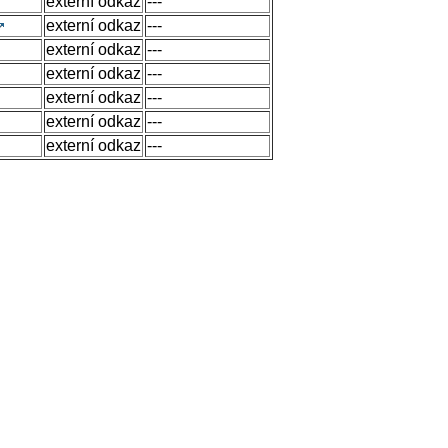
externí odkaz
---
externí odkaz
---
externí odkaz
---
externí odkaz
---
externí odkaz
---
externí odkaz
---
externí odkaz
---