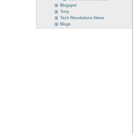
Blogspot
Tony
Tech Revolutions News
Blogs