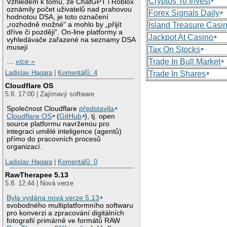
Cryptos To Invest
Vzhledem k tomu, že ChatGPT i Roblox
oznámily počet uživatelů nad prahovou
Forex Signals Daily
hodnotou DSA, je toto označení
„rozhodně možné“ a mohlo by „přijít
Island Treasure Casi
dříve či později“. On-line platformy a
Jackpot At Casino
vyhledávače zařazené na seznamy DSA
musejí
Tax On Stocks
Trade In Bull Market
…
více »
Ladislav Hagara
|
Komentářů: 4
Trade In Shares
Cloudflare OS
5.8. 17:00 | Zajímavý software
Společnost Cloudflare
představila
Cloudflare OS
(
GitHub
), tj. open
source platformu navrženou pro
integraci umělé inteligence (agentů)
přímo do pracovních procesů
organizací.
Ladislav Hagara
|
Komentářů: 0
RawTherapee 5.13
5.8. 12:44 | Nová verze
Byla vydána nová verze 5.13
svobodného multiplatformního softwaru
pro konverzi a zpracování digitálních
fotografií primárně ve formátů RAW