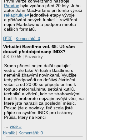
První verze konverzního nástroje
Pandoc
byla vydána před 20 lety. Jeho
autor John MacFarlane při tomto výročí
rekapituluje
jednotlivé etapy vývoje
a přidávání nových funkcí – rozšíření
nejen Markdownu a podporu mnoha
dalších formátů.
|🇵🇸
|
Komentářů: 0
Virtuální Bastlírna vol. 65: Už vám
dorazil předobjednaný INDX?
4.8. 00:55 | Pozvánky
Srpen přinesl nejen další spalující
vedro, ale také Virtuální Bastlírnu s
neméně žhavými novinkami. Využijte
tedy předpovědi na deštivý čtvrteční
večer a od 20:00 se připojte online k
tomuto neformálnímu setkání kutilů,
techniků a vědců, kde se strahovskými
bastlíři proberete nejzajímavější věci, na
které jste narazili za poslední měsíc.
Pokud jde o novinky, řeč zcela jistě
přijde na systém INDX pro tiskárny
Průša, který na konci
…
více »
bkralik
|
Komentářů: 0