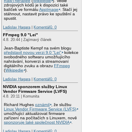
RawTherapee
(
Wikipedie
). Vedle
zdrojových kódů je k dispozici také
balíček ve formátu
AppImage
. Stačí jej
stáhnout, nastavit právo ke spuštění a
spustit.
Ladislav Hagara
|
Komentářů: 0
FFmpeg 9.0 "Lei"
4.8. 20:44 | Zajímavý článek
Jean-Baptiste Kempf na svém blogu
představil novou verzi 9.0 "Lei"
kolekce
svobodného softwaru umožňujícího
nahrávání, konverzi a streamovaní
digitálního zvuku a obrazu
FFmpeg
(
Wikipedie
).
Ladislav Hagara
|
Komentářů: 0
NVIDIA sponzorem služby Linux
Vendor Firmware Service (LVFS)
4.8. 20:11 | Komunita
Richard Hughes
oznámil
, že službu
Linux Vendor Firmware Service (LVFS)
umožňující aktualizovat firmware
zařízení na počítačích s Linuxem, nově
sponzoruje také společnost NVIDIA
.
Ladislav Hagara
|
Komentářů: 0