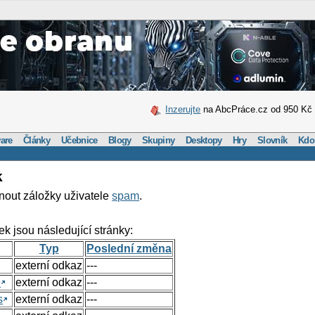
Inzerujte
na AbcPráce.cz od 950 Kč
are
Články
Učebnice
Blogy
Skupiny
Desktopy
Hry
Slovník
Kdo
k
nout záložky uživatele
spam
.
ek jsou následující stránky:
Typ
Poslední změna
externí odkaz
---
e
externí odkaz
---
s
externí odkaz
---