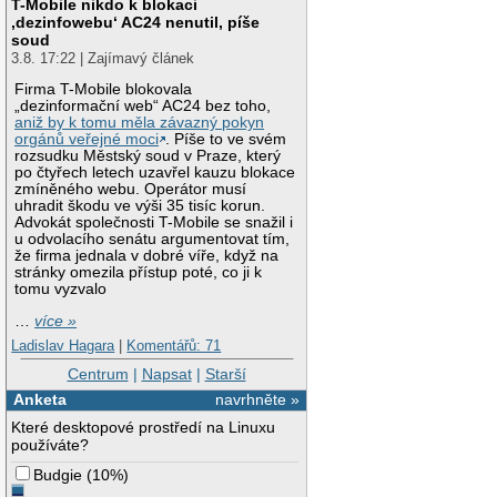
T-Mobile nikdo k blokaci
‚dezinfowebu‘ AC24 nenutil, píše
soud
3.8. 17:22 | Zajímavý článek
Firma T-Mobile blokovala
„dezinformační web“ AC24 bez toho,
aniž by k tomu měla závazný pokyn
orgánů veřejné moci
. Píše to ve svém
rozsudku Městský soud v Praze, který
po čtyřech letech uzavřel kauzu blokace
zmíněného webu. Operátor musí
uhradit škodu ve výši 35 tisíc korun.
Advokát společnosti T-Mobile se snažil i
u odvolacího senátu argumentovat tím,
že firma jednala v dobré víře, když na
stránky omezila přístup poté, co ji k
tomu vyzvalo
…
více »
Ladislav Hagara
|
Komentářů: 71
Centrum
|
Napsat
|
Starší
Anketa
navrhněte »
Které desktopové prostředí na Linuxu
používáte?
Budgie
(
10%
)