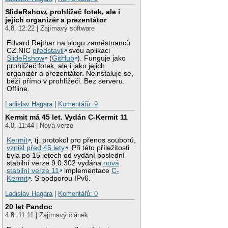
SlideRshow, prohlížeč fotek, ale i
jejich organizér a prezentátor
4.8. 12:22 | Zajímavý software
Edvard Rejthar na blogu zaměstnanců
CZ.NIC
představil
svou aplikaci
SlideRshow
(
GitHub
). Funguje jako
prohlížeč fotek, ale i jako jejich
organizér a prezentátor. Neinstaluje se,
běží přímo v prohlížeči. Bez serveru.
Offline.
Ladislav Hagara
|
Komentářů: 9
Kermit má 45 let. Vydán C-Kermit 11
4.8. 11:44 | Nová verze
Kermit
, tj. protokol pro přenos souborů,
vznikl před 45 lety
. Při této příležitosti
byla po 15 letech od vydání poslední
stabilní verze 9.0.302 vydána
nová
stabilní verze 11
implementace
C-
Kermit
. S podporou IPv6.
Ladislav Hagara
|
Komentářů: 0
20 let Pandoc
4.8. 11:11 | Zajímavý článek