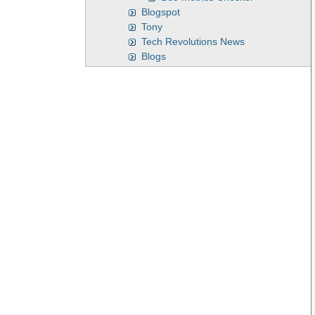
Blogspot
Tony
Tech Revolutions News
Blogs