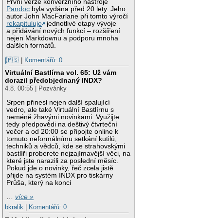
První verze konverzního nástroje
Pandoc
byla vydána před 20 lety. Jeho
autor John MacFarlane při tomto výročí
rekapituluje
jednotlivé etapy vývoje
a přidávání nových funkcí – rozšíření
nejen Markdownu a podporu mnoha
dalších formátů.
|🇵🇸
|
Komentářů: 0
Virtuální Bastlírna vol. 65: Už vám
dorazil předobjednaný INDX?
4.8. 00:55 | Pozvánky
Srpen přinesl nejen další spalující
vedro, ale také Virtuální Bastlírnu s
neméně žhavými novinkami. Využijte
tedy předpovědi na deštivý čtvrteční
večer a od 20:00 se připojte online k
tomuto neformálnímu setkání kutilů,
techniků a vědců, kde se strahovskými
bastlíři proberete nejzajímavější věci, na
které jste narazili za poslední měsíc.
Pokud jde o novinky, řeč zcela jistě
přijde na systém INDX pro tiskárny
Průša, který na konci
…
více »
bkralik
|
Komentářů: 0