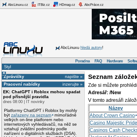
AbcLinuxu.cz
ITBiz.cz
HDmag.cz
AbcPráce.cz
AbcLinuxu
hledá autory
!
Poradna
FAQ
Hardware
Softw
Styl
×
Seznam zálože
Zprávičky
napište »
Pracovní nabídky
inzerujte »
Zde si můžete prohléd
EK: ChatGPT i Roblox mohou spadat
Adresář: /New
pod přísnější pravidla
V tomto adresáři zálož
dnes 08:00 | IT novinky
Název
Platformy ChatGPT i Roblox by mohly
být
zařazeny na seznam
mimořádně
About Crown Casino
velkých on-line platforem nebo
Casino Majestic Prid
internetových vyhledávačů, na něž se
vztahují zvláštní podmínky podle
Casinos Cash Check
nařízení o digitálních službách (DSA).