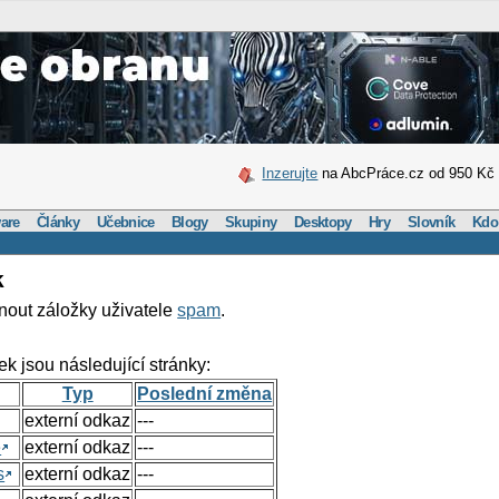
Inzerujte
na AbcPráce.cz od 950 Kč
are
Články
Učebnice
Blogy
Skupiny
Desktopy
Hry
Slovník
Kdo
k
nout záložky uživatele
spam
.
ek jsou následující stránky:
Typ
Poslední změna
externí odkaz
---
e
externí odkaz
---
s
externí odkaz
---