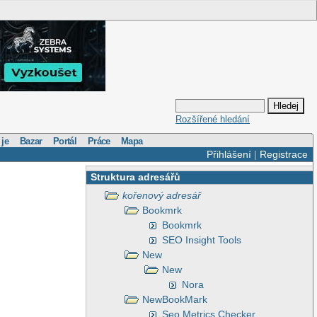
Rozšířené hledání
 je
Bazar
Portál
Práce
Mapa
Přihlášení
|
Registrace
Struktura adresářů
kořenový adresář
Bookmrk
Bookmrk
SEO Insight Tools
New
New
Nora
NewBookMark
Seo Metrics Checker