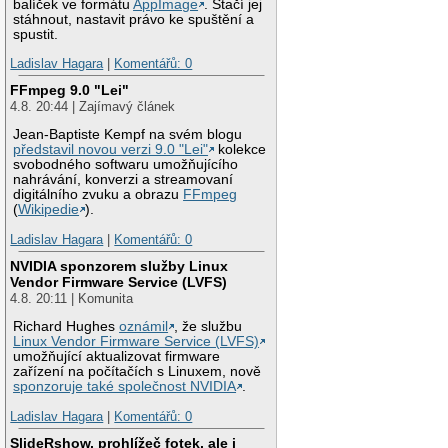
balíček ve formátu
AppImage
. Stačí jej
stáhnout, nastavit právo ke spuštění a
spustit.
Ladislav Hagara
|
Komentářů: 0
FFmpeg 9.0 "Lei"
4.8. 20:44 | Zajímavý článek
Jean-Baptiste Kempf na svém blogu
představil novou verzi 9.0 "Lei"
kolekce
svobodného softwaru umožňujícího
nahrávání, konverzi a streamovaní
digitálního zvuku a obrazu
FFmpeg
(
Wikipedie
).
Ladislav Hagara
|
Komentářů: 0
NVIDIA sponzorem služby Linux
Vendor Firmware Service (LVFS)
4.8. 20:11 | Komunita
Richard Hughes
oznámil
, že službu
Linux Vendor Firmware Service (LVFS)
umožňující aktualizovat firmware
zařízení na počítačích s Linuxem, nově
sponzoruje také společnost NVIDIA
.
Ladislav Hagara
|
Komentářů: 0
SlideRshow, prohlížeč fotek, ale i