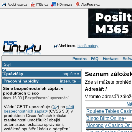
AbcLinuxu.cz
ITBiz.cz
HDmag.cz
AbcPráce.cz
AbcLinuxu
hledá autory
!
Poradna
FAQ
Hardware
Softw
Styl
×
Seznam zálože
Zprávičky
napište »
Pracovní nabídky
inzerujte »
Zde si můžete prohléd
Série bezpečnostních záplat v
Adresář: /
produktech Cisco
V tomto adresáři zálož
dnes 16:00 | Bezpečnostní upozornění
Ná
Vládní CERT upozorňuje (
𝕏
) na
sérii
Roulette Tables Casi
bezpečnostních záplat
(CVSS 9.9) v
produktech Cisco řešících kritické
Bingo Blitz Online
zranitelnosti umožňující obejití
autentizace, eskalaci oprávnění,
Monopoly Casino Onl
vzdálené spuštění kódu a odepření