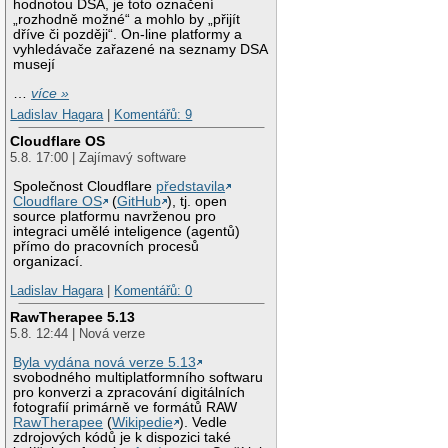
hodnotou DSA, je toto označení
„rozhodně možné“ a mohlo by „přijít
dříve či později“. On-line platformy a
vyhledávače zařazené na seznamy DSA
musejí
…
více »
Ladislav Hagara
|
Komentářů: 9
Cloudflare OS
5.8. 17:00 | Zajímavý software
Společnost Cloudflare
představila
Cloudflare OS
(
GitHub
), tj. open
source platformu navrženou pro
integraci umělé inteligence (agentů)
přímo do pracovních procesů
organizací.
Ladislav Hagara
|
Komentářů: 0
RawTherapee 5.13
5.8. 12:44 | Nová verze
Byla vydána nová verze 5.13
svobodného multiplatformního softwaru
pro konverzi a zpracování digitálních
fotografií primárně ve formátů RAW
RawTherapee
(
Wikipedie
). Vedle
zdrojových kódů je k dispozici také