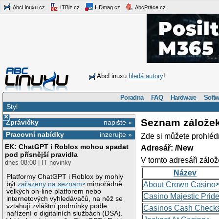
AbcLinuxu.cz
ITBiz.cz
HDmag.cz
AbcPráce.cz
AbcLinuxu
hledá autory
!
Poradna
FAQ
Hardware
Softw
Styl
×
Seznam zálože
Zprávičky
napište »
Pracovní nabídky
inzerujte »
Zde si můžete prohléd
EK: ChatGPT i Roblox mohou spadat
Adresář: /New
pod přísnější pravidla
V tomto adresáři zálož
dnes 08:00 | IT novinky
Název
Platformy ChatGPT i Roblox by mohly
být
zařazeny na seznam
mimořádně
About Crown Casino
velkých on-line platforem nebo
Casino Majestic Prid
internetových vyhledávačů, na něž se
vztahují zvláštní podmínky podle
Casinos Cash Check
nařízení o digitálních službách (DSA).