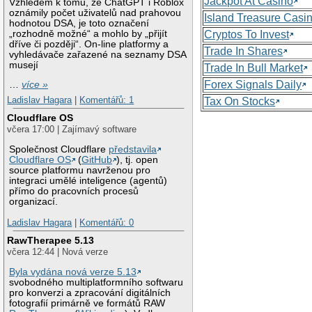
Jackpot At Casino
Vzhledem k tomu, že ChatGPT i Roblox
oznámily počet uživatelů nad prahovou
Island Treasure Casi
hodnotou DSA, je toto označení
„rozhodně možné“ a mohlo by „přijít
Cryptos To Invest
dříve či později“. On-line platformy a
Trade In Shares
vyhledávače zařazené na seznamy DSA
musejí
Trade In Bull Market
Forex Signals Daily
…
více »
Ladislav Hagara
|
Komentářů: 1
Tax On Stocks
Cloudflare OS
včera 17:00 | Zajímavý software
Společnost Cloudflare
představila
Cloudflare OS
(
GitHub
), tj. open
source platformu navrženou pro
integraci umělé inteligence (agentů)
přímo do pracovních procesů
organizací.
Ladislav Hagara
|
Komentářů: 0
RawTherapee 5.13
včera 12:44 | Nová verze
Byla vydána nová verze 5.13
svobodného multiplatformního softwaru
pro konverzi a zpracování digitálních
fotografií primárně ve formátů RAW