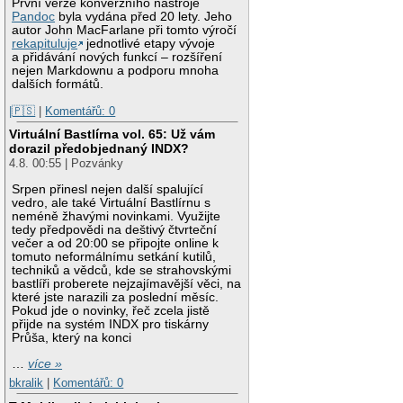
První verze konverzního nástroje
Pandoc
byla vydána před 20 lety. Jeho
autor John MacFarlane při tomto výročí
rekapituluje
jednotlivé etapy vývoje
a přidávání nových funkcí – rozšíření
nejen Markdownu a podporu mnoha
dalších formátů.
|🇵🇸
|
Komentářů: 0
Virtuální Bastlírna vol. 65: Už vám
dorazil předobjednaný INDX?
4.8. 00:55 | Pozvánky
Srpen přinesl nejen další spalující
vedro, ale také Virtuální Bastlírnu s
neméně žhavými novinkami. Využijte
tedy předpovědi na deštivý čtvrteční
večer a od 20:00 se připojte online k
tomuto neformálnímu setkání kutilů,
techniků a vědců, kde se strahovskými
bastlíři proberete nejzajímavější věci, na
které jste narazili za poslední měsíc.
Pokud jde o novinky, řeč zcela jistě
přijde na systém INDX pro tiskárny
Průša, který na konci
…
více »
bkralik
|
Komentářů: 0