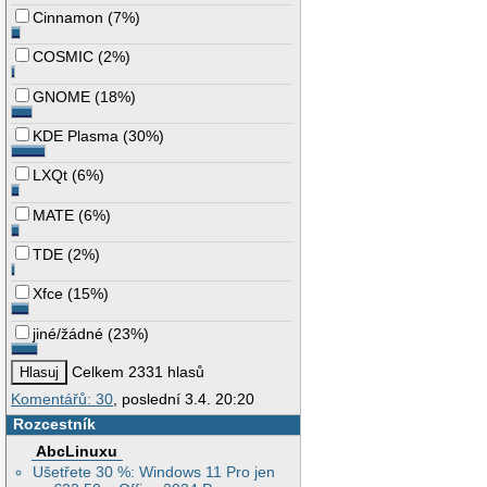
Cinnamon
(
7%
)
COSMIC
(
2%
)
GNOME
(
18%
)
KDE Plasma
(
30%
)
LXQt
(
6%
)
MATE
(
6%
)
TDE
(
2%
)
Xfce
(
15%
)
jiné/žádné
(
23%
)
Celkem 2331 hlasů
Komentářů: 30
, poslední 3.4. 20:20
Rozcestník
AbcLinuxu
Ušetřete 30 %: Windows 11 Pro jen