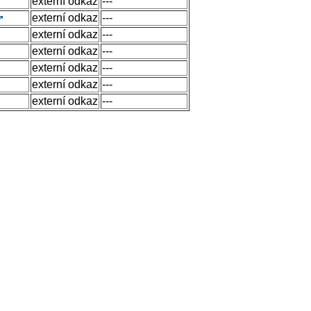
externí odkaz
---
externí odkaz
---
externí odkaz
---
externí odkaz
---
externí odkaz
---
externí odkaz
---
externí odkaz
---