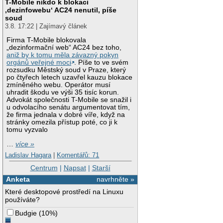
T-Mobile nikdo k blokaci
‚dezinfowebu‘ AC24 nenutil, píše
soud
3.8. 17:22 | Zajímavý článek
Firma T-Mobile blokovala
„dezinformační web“ AC24 bez toho,
aniž by k tomu měla závazný pokyn
orgánů veřejné moci
. Píše to ve svém
rozsudku Městský soud v Praze, který
po čtyřech letech uzavřel kauzu blokace
zmíněného webu. Operátor musí
uhradit škodu ve výši 35 tisíc korun.
Advokát společnosti T-Mobile se snažil i
u odvolacího senátu argumentovat tím,
že firma jednala v dobré víře, když na
stránky omezila přístup poté, co ji k
tomu vyzvalo
…
více »
Ladislav Hagara
|
Komentářů: 71
Centrum
|
Napsat
|
Starší
Anketa
navrhněte »
Které desktopové prostředí na Linuxu
používáte?
Budgie
(
10%
)