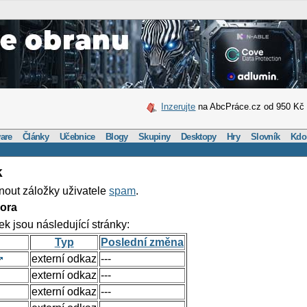
Inzerujte
na AbcPráce.cz od 950 Kč
are
Články
Učebnice
Blogy
Skupiny
Desktopy
Hry
Slovník
Kdo
k
nout záložky uživatele
spam
.
ora
ek jsou následující stránky:
Typ
Poslední změna
externí odkaz
---
externí odkaz
---
externí odkaz
---