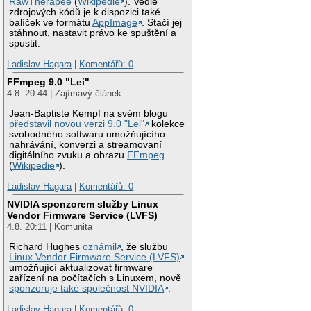
RawTherapee
(
Wikipedie
). Vedle
zdrojových kódů je k dispozici také
balíček ve formátu
AppImage
. Stačí jej
stáhnout, nastavit právo ke spuštění a
spustit.
Ladislav Hagara
|
Komentářů: 0
FFmpeg 9.0 "Lei"
4.8. 20:44 | Zajímavý článek
Jean-Baptiste Kempf na svém blogu
představil novou verzi 9.0 "Lei"
kolekce
svobodného softwaru umožňujícího
nahrávání, konverzi a streamovaní
digitálního zvuku a obrazu
FFmpeg
(
Wikipedie
).
Ladislav Hagara
|
Komentářů: 0
NVIDIA sponzorem služby Linux
Vendor Firmware Service (LVFS)
4.8. 20:11 | Komunita
Richard Hughes
oznámil
, že službu
Linux Vendor Firmware Service (LVFS)
umožňující aktualizovat firmware
zařízení na počítačích s Linuxem, nově
sponzoruje také společnost NVIDIA
.
Ladislav Hagara
|
Komentářů: 0