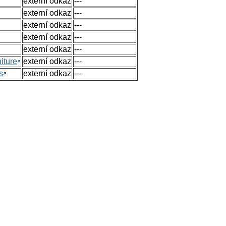
externí odkaz
---
externí odkaz
---
externí odkaz
---
externí odkaz
---
externí odkaz
---
iture
externí odkaz
---
s
externí odkaz
---