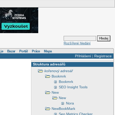
Rozšířené hledání
 je
Bazar
Portál
Práce
Mapa
Přihlášení
|
Registrace
Struktura adresářů
kořenový adresář
Bookmrk
Bookmrk
SEO Insight Tools
New
New
Nora
NewBookMark
Seo Metrics Checker