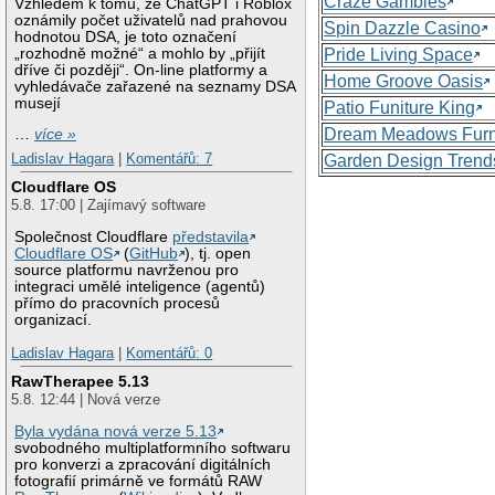
Craze Gambles
Vzhledem k tomu, že ChatGPT i Roblox
oznámily počet uživatelů nad prahovou
Spin Dazzle Casino
hodnotou DSA, je toto označení
„rozhodně možné“ a mohlo by „přijít
Pride Living Space
dříve či později“. On-line platformy a
Home Groove Oasis
vyhledávače zařazené na seznamy DSA
musejí
Patio Funiture King
Dream Meadows Furn
…
více »
Ladislav Hagara
|
Komentářů: 7
Garden Design Trend
Cloudflare OS
5.8. 17:00 | Zajímavý software
Společnost Cloudflare
představila
Cloudflare OS
(
GitHub
), tj. open
source platformu navrženou pro
integraci umělé inteligence (agentů)
přímo do pracovních procesů
organizací.
Ladislav Hagara
|
Komentářů: 0
RawTherapee 5.13
5.8. 12:44 | Nová verze
Byla vydána nová verze 5.13
svobodného multiplatformního softwaru
pro konverzi a zpracování digitálních
fotografií primárně ve formátů RAW