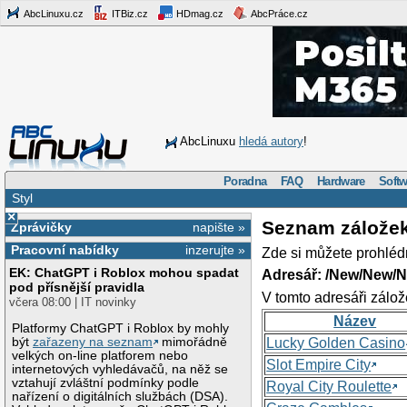
AbcLinuxu.cz
ITBiz.cz
HDmag.cz
AbcPráce.cz
AbcLinuxu
hledá autory
!
Poradna
FAQ
Hardware
Softw
Styl
×
Seznam zálože
Zprávičky
napište »
Pracovní nabídky
inzerujte »
Zde si můžete prohléd
EK: ChatGPT i Roblox mohou spadat
Adresář: /New/New/N
pod přísnější pravidla
V tomto adresáři zálož
včera 08:00 | IT novinky
Název
Platformy ChatGPT i Roblox by mohly
být
zařazeny na seznam
mimořádně
Lucky Golden Casino
velkých on-line platforem nebo
Slot Empire City
internetových vyhledávačů, na něž se
vztahují zvláštní podmínky podle
Royal City Roulette
nařízení o digitálních službách (DSA).